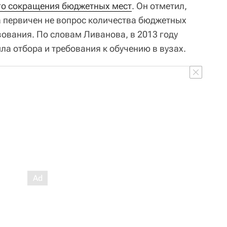
о сокращения бюджетных мест
. Он отметил,
ра первичен не вопрос количества бюджетных
зования. По словам Ливанова, в 2013 году
ла отбора и требования к обучению в вузах.