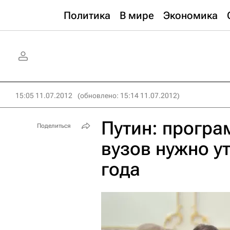
Политика
В мире
Экономика
15:05 11.07.2012
(обновлено: 15:14 11.07.2012)
Путин: програ
Поделиться
вузов нужно у
года