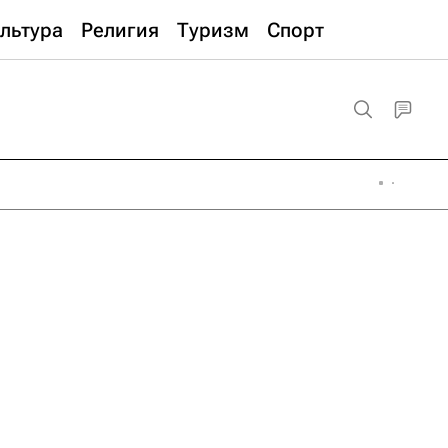
льтура
Религия
Туризм
Спорт