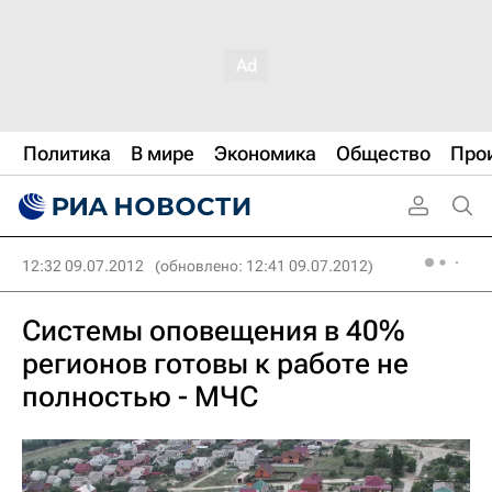
Политика
В мире
Экономика
Общество
Про
12:32 09.07.2012
(обновлено: 12:41 09.07.2012)
Системы оповещения в 40%
регионов готовы к работе не
полностью - МЧС