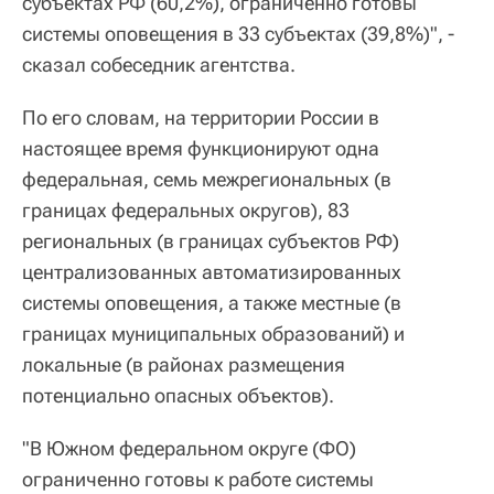
субъектах РФ (60,2%), ограниченно готовы
системы оповещения в 33 субъектах (39,8%)", -
сказал собеседник агентства.
По его словам, на территории России в
настоящее время функционируют одна
федеральная, семь межрегиональных (в
границах федеральных округов), 83
региональных (в границах субъектов РФ)
централизованных автоматизированных
системы оповещения, а также местные (в
границах муниципальных образований) и
локальные (в районах размещения
потенциально опасных объектов).
"В Южном федеральном округе (ФО)
ограниченно готовы к работе системы