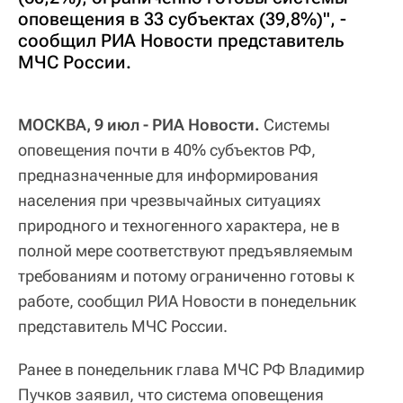
оповещения в 33 субъектах (39,8%)", -
сообщил РИА Новости представитель
МЧС России.
МОСКВА, 9 июл - РИА Новости.
Системы
оповещения почти в 40% субъектов РФ,
предназначенные для информирования
населения при чрезвычайных ситуациях
природного и техногенного характера, не в
полной мере соответствуют предъявляемым
требованиям и потому ограниченно готовы к
работе, сообщил РИА Новости в понедельник
представитель МЧС России.
Ранее в понедельник глава МЧС РФ Владимир
Пучков заявил, что система оповещения