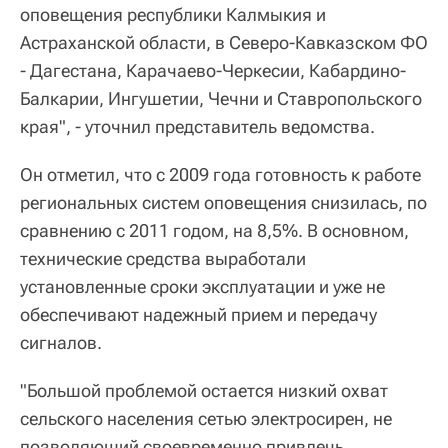
оповещения республики Калмыкия и
Астраханской области, в Северо-Кавказском ФО
- Дагестана, Карачаево-Черкесии, Кабардино-
Балкарии, Ингушетии, Чечни и Ставропольского
края", - уточнил представитель ведомства.
Он отметил, что с 2009 года готовность к работе
региональных систем оповещения снизилась, по
сравнению с 2011 годом, на 8,5%. В основном,
технические средства выработали
установленные сроки эксплуатации и уже не
обеспечивают надежный прием и передачу
сигналов.
"Большой проблемой остается низкий охват
сельского населения сетью электросирен, не
позволяющий своевременно привлечь