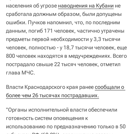
населения об угрозе
наводнения на Кубани
не
сработала должным образом, были допущены
ошибки. Пучков напомнил, что, по последним
данным, погиб 171 человек, частично утрачены
предметы первой необходимости у 3,3 тысячи
человек, полностью - у 18,7 тысячи человек, еще
800 человек находятся в медучреждениях. Всего
пострадало свыше 22 тысяч человек, отметил
глава МЧС.
Власти Краснодарского края ранее
сообщали о 
более чем 26 тысячах пострадавших.
"Органы исполнительной власти обеспечили
готовность систем оповещения к
использованию по предназначению только в 50