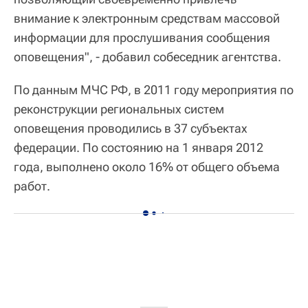
внимание к электронным средствам массовой
информации для прослушивания сообщения
оповещения", - добавил собеседник агентства.
По данным МЧС РФ, в 2011 году мероприятия по
реконструкции региональных систем
оповещения проводились в 37 субъектах
федерации. По состоянию на 1 января 2012
года, выполнено около 16% от общего объема
работ.