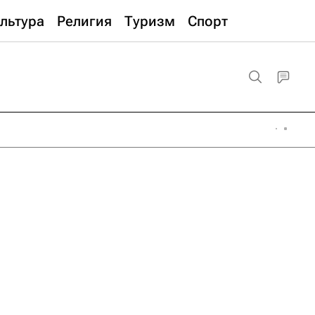
льтура
Религия
Туризм
Спорт