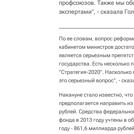
профсоюзов. Также мы об
экспертами", - сказала Го
По ее словам, вопрос реформ
кабинетом министров достато
является серьезным препятст
государства. Есть несколько 
"Стратегия-2020". Насколько
это серьезный вопрос", - сказ
Накануне стало известно, что
предполагается направить из
рублей. Средства федерально
фонда в 2013 году учтены в о
году - 861,6 миллиарда рублей