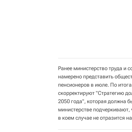
Ранее министерство труда и 
намерено представить общест
пенсионеров в июле. По итог
скорректируют "Стратегию до
2050 года", которая должна б
министерстве подчеркивают, 
в коем случае не отразится н