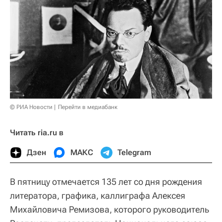
© РИА Новости
Перейти в медиабанк
Читать ria.ru в
Дзен
МАКС
Telegram
В пятницу отмечается 135 лет со дня рождения
литератора, графика, каллиграфа Алексея
Михайловича Ремизова, которого руководитель