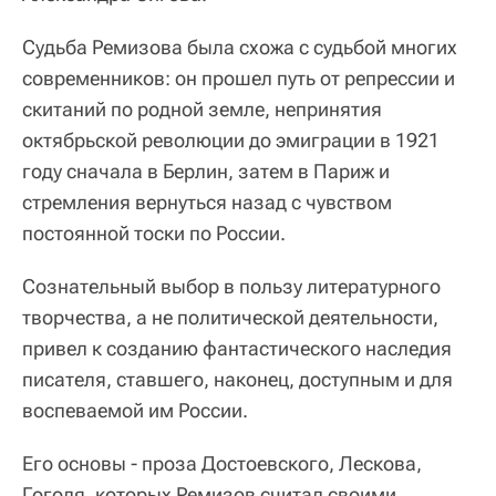
Судьба Ремизова была схожа с судьбой многих
современников: он прошел путь от репрессии и
скитаний по родной земле, непринятия
октябрьской революции до эмиграции в 1921
году сначала в Берлин, затем в Париж и
стремления вернуться назад с чувством
постоянной тоски по России.
Сознательный выбор в пользу литературного
творчества, а не политической деятельности,
привел к созданию фантастического наследия
писателя, ставшего, наконец, доступным и для
воспеваемой им России.
Его основы - проза Достоевского, Лескова,
Гоголя, которых Ремизов считал своими