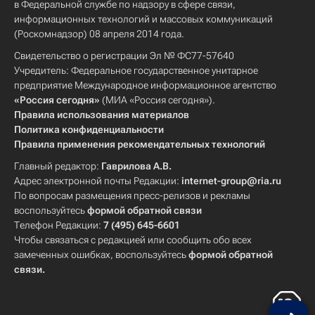
в Федеральной службе по надзору в сфере связи,
информационных технологий и массовых коммуникаций
(Роскомнадзор) 08 апреля 2014 года.
Свидетельство о регистрации Эл № ФС77-57640
Учредитель: Федеральное государственное унитарное
предприятие Международное информационное агентство
«Россия сегодня»
(МИА «Россия сегодня»).
Правила использования материалов
Политика конфиденциальности
Правила применения рекомендательных технологий
Главный редактор:
Гаврилова А.В.
Адрес электронной почты Редакции:
internet-group@ria.ru
По вопросам размещения пресс-релизов и рекламы
воспользуйтесь
формой обратной связи
Телефон Редакции:
7 (495) 645-6601
Чтобы связаться с редакцией или сообщить обо всех
замеченных ошибках, воспользуйтесь
формой обратной
связи
.