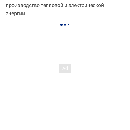
производство тепловой и электрической
энергии.