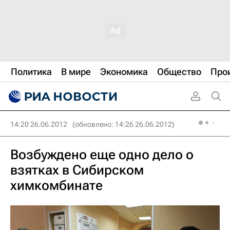
Политика
В мире
Экономика
Общество
Про
14:20 26.06.2012
(обновлено: 14:26 26.06.2012)
Возбуждено еще одно дело о
взятках в Сибирском
химкомбинате