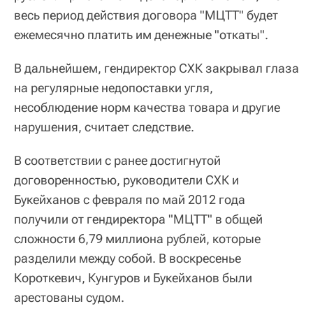
весь период действия договора "МЦТТ" будет
ежемесячно платить им денежные "откаты".
В дальнейшем, гендиректор СХК закрывал глаза
на регулярные недопоставки угля,
несоблюдение норм качества товара и другие
нарушения, считает следствие.
В соответствии с ранее достигнутой
договоренностью, руководители СХК и
Букейханов с февраля по май 2012 года
получили от гендиректора "МЦТТ" в общей
сложности 6,79 миллиона рублей, которые
разделили между собой. В воскресенье
Короткевич, Кунгуров и Букейханов были
арестованы судом.