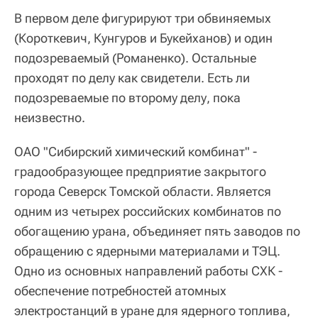
В первом деле фигурируют три обвиняемых
(Короткевич, Кунгуров и Букейханов) и один
подозреваемый (Романенко). Остальные
проходят по делу как свидетели. Есть ли
подозреваемые по второму делу, пока
неизвестно.
ОАО "Сибирский химический комбинат" -
градообразующее предприятие закрытого
города Северск Томской области. Является
одним из четырех российских комбинатов по
обогащению урана, объединяет пять заводов по
обращению с ядерными материалами и ТЭЦ.
Одно из основных направлений работы СХК -
обеспечение потребностей атомных
электростанций в уране для ядерного топлива,