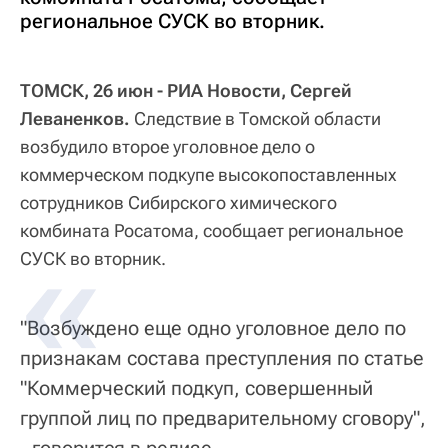
региональное СУСК во вторник.
ТОМСК, 26 июн - РИА Новости, Сергей
Леваненков.
Следствие в Томской области
возбудило второе уголовное дело о
коммерческом подкупе высокопоставленных
сотрудников Сибирского химического
комбината Росатома, сообщает региональное
СУСК во вторник.
"Возбуждено еще одно уголовное дело по
признакам состава преступления по статье
"Коммерческий подкуп, совершенный
группой лиц по предварительному сговору",
- говорится в релизе.