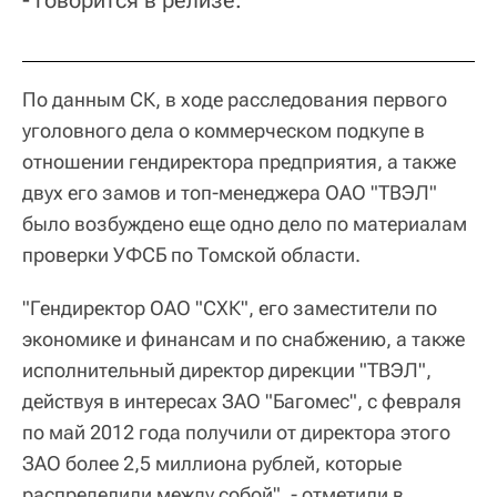
По данным СК, в ходе расследования первого
уголовного дела о коммерческом подкупе в
отношении гендиректора предприятия, а также
двух его замов и топ-менеджера ОАО "ТВЭЛ"
было возбуждено еще одно дело по материалам
проверки УФСБ по Томской области.
"Гендиректор ОАО "СХК", его заместители по
экономике и финансам и по снабжению, а также
исполнительный директор дирекции "ТВЭЛ",
действуя в интересах ЗАО "Багомес", с февраля
по май 2012 года получили от директора этого
ЗАО более 2,5 миллиона рублей, которые
распределили между собой", - отметили в