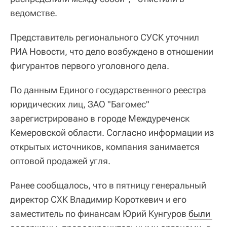
ведомстве.
Представитель регионального СУСК уточнил
РИА Новости, что дело возбуждено в отношении
фигурантов первого уголовного дела.
По данным Единого государственного реестра
юридических лиц, ЗАО "Багомес"
зарегистрировано в городе Междуреченск
Кемеровской области. Согласно информации из
открытых источников, компания занимается
оптовой продажей угля.
Ранее сообщалось, что в пятницу генеральный
директор СХК Владимир Короткевич и его
заместитель по финансам Юрий Кунгуров
были 