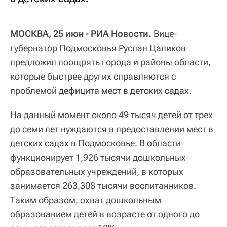
МОСКВА, 25 июн - РИА Новости.
Вице-
губернатор Подмосковья Руслан Цаликов
предложил поощрять города и районы области,
которые быстрее других справляются с
проблемой
дефицита мест в детских садах
.
На данный момент около 49 тысяч детей от трех
до семи лет нуждаются в предоставлении мест в
детских садах в Подмосковье. В области
функционирует 1,926 тысячи дошкольных
образовательных учреждений, в которых
занимается 263,308 тысячи воспитанников.
Таким образом, охват дошкольным
образованием детей в возрасте от одного до