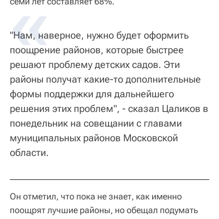
семи лет составляет 68%.
"Нам, наверное, нужно будет оформить
поощрение районов, которые быстрее
решают проблему детских садов. Эти
районы получат какие-то дополнительные
формы поддержки для дальнейшего
решения этих проблем", - сказал Цаликов в
понедельник на совещании с главами
муниципальных районов Московской
области.
Он отметил, что пока не знает, как именно
поощрят лучшие районы, но обещал подумать