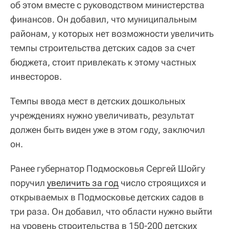
об этом вместе с руководством министерства
финансов. Он добавил, что муниципальным
районам, у которых нет возможности увеличить
темпы строительства детских садов за счет
бюджета, стоит привлекать к этому частных
инвесторов.
Темпы ввода мест в детских дошкольных
учреждениях нужно увеличивать, результат
должен быть виден уже в этом году, заключил
он.
Ранее губернатор Подмосковья Сергей Шойгу
поручил
увеличить за год
число строящихся и
открываемых в Подмосковье детских садов в
три раза. Он добавил, что области нужно выйти
на уровень строительства в 150-200 детских