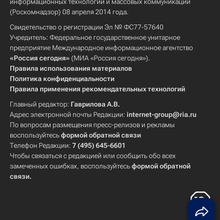
информационных технологий и массовых коммуникаций
(Роскомнадзор) 08 апреля 2014 года.
Свидетельство о регистрации Эл № ФС77-57640
Учредитель: Федеральное государственное унитарное
предприятие Международное информационное агентство
«Россия сегодня»
(МИА «Россия сегодня»).
Правила использования материалов
Политика конфиденциальности
Правила применения рекомендательных технологий
Главный редактор:
Гаврилова А.В.
Адрес электронной почты Редакции:
internet-group@ria.ru
По вопросам размещения пресс-релизов и рекламы
воспользуйтесь
формой обратной связи
Телефон Редакции:
7 (495) 645-6601
Чтобы связаться с редакцией или сообщить обо всех
замеченных ошибках, воспользуйтесь
формой обратной
связи
.