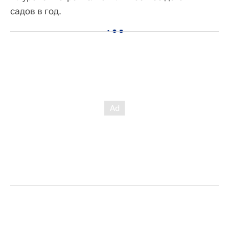
садов в год.