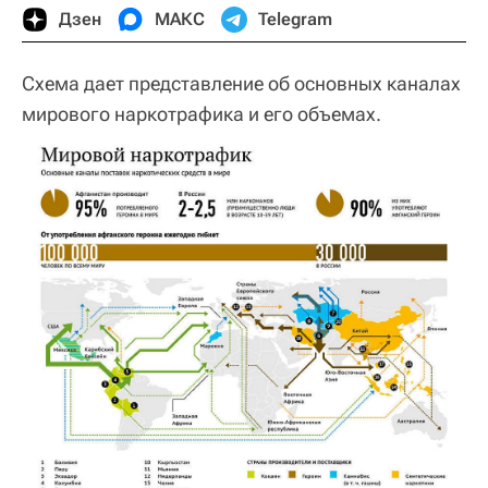
Дзен
МАКС
Telegram
Схема дает представление об основных каналах
мирового наркотрафика и его объемах.