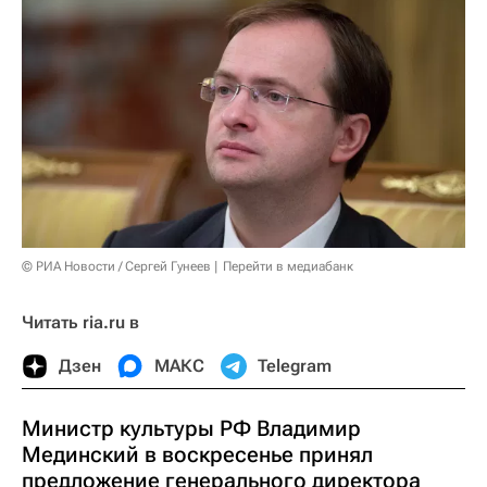
© РИА Новости / Сергей Гунеев
Перейти в медиабанк
Читать ria.ru в
Дзен
МАКС
Telegram
Министр культуры РФ Владимир
Мединский в воскресенье принял
предложение генерального директора