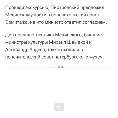
Проведя экскурсию, Пиотровский предложил
Мединскому войти в попечительский совет
Эрмитажа, на что министр ответил согласием.
Два предшественника Мединского, бывшие
министры культуры Михаил Швыдкой и
Александр Авдеев, также входили в
попечительский совет петербургского музея.