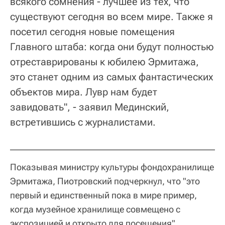
всякого сомнения - лучшее из тех, что
существуют сегодня во всем мире. Также я
посетил сегодня новые помещения
Главного штаба: когда они будут полностью
отреставрированы к юбилею Эрмитажа,
это станет одним из самых фантастических
объектов мира. Лувр нам будет
завидовать", - заявил Мединский,
встретившись с журналистами.
Показывая министру культуры фондохранилище
Эрмитажа, Пиотровский подчеркнул, что "это
первый и единственный пока в мире пример,
когда музейное хранилище совмещено с
экспозицией и открыто для посещения".