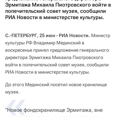
Эрмитажа Михаила Пиотровского войти в
попечительский совет музея, сообщили
РИА Новости в министерстве культуры.
С.-ПЕТЕРБУРГ, 25 июн - РИА Новости.
Министр
культуры РФ Владимир Мединский в
воскресенье принял предложение генерального
директора Эрмитажа Михаила Пиотровского
войти в попечительский совет музея, сообщили
РИА Новости в министерстве культуры.
До этого Мединский посетил новое хранилище
музея.
"Новое фондохранилище Эрмитажа, вне