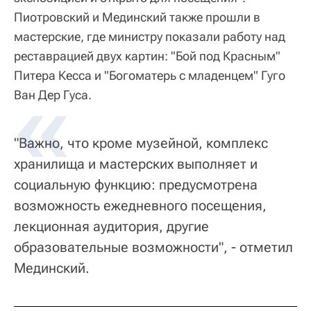
Пиотровский и Мединский также прошли в
мастерские, где министру показали работу над
реставрацией двух картин: "Бой под Красным"
Питера Кесса и "Богоматерь с младенцем" Гуго
Ван Дер Гуса.
"Важно, что кроме музейной, комплекс
хранилища и мастерских выполняет и
социальную функцию: предусмотрена
возможность ежедневного посещения,
лекционная аудитория, другие
образовательные возможности", - отметил
Мединский.