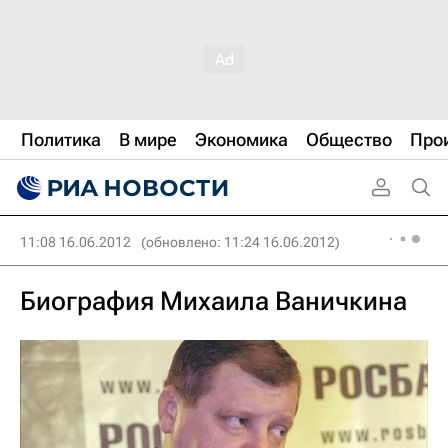
Политика
В мире
Экономика
Общество
Про
11:08 16.06.2012
(обновлено: 11:24 16.06.2012)
Биография Михаила Ваничкина