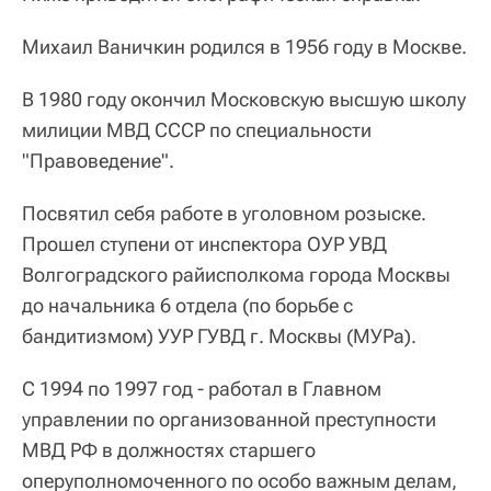
Михаил Ваничкин родился в 1956 году в Москве.
В 1980 году окончил Московскую высшую школу
милиции МВД СССР по специальности
"Правоведение".
Посвятил себя работе в уголовном розыске.
Прошел ступени от инспектора ОУР УВД
Волгоградского райисполкома города Москвы
до начальника 6 отдела (по борьбе с
бандитизмом) УУР ГУВД г. Москвы (МУРа).
С 1994 по 1997 год - работал в Главном
управлении по организованной преступности
МВД РФ в должностях старшего
оперуполномоченного по особо важным делам,