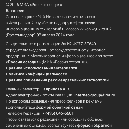
© 2026 МИА «Россия сегодня»
Вакансии
Сетевое издание РИА Новости зарегистрировано
в Федеральной службе по надзору в сфере связи,
информационных технологий и массовых коммуникаций
(Роскомнадзор) 08 апреля 2014 года.
Свидетельство о регистрации Эл № ФС77-57640
Учредитель: Федеральное государственное унитарное
предприятие Международное информационное агентство
«Россия сегодня»
(МИА «Россия сегодня»).
Правила использования материалов
Политика конфиденциальности
Правила применения рекомендательных технологий
Главный редактор:
Гаврилова А.В.
Адрес электронной почты Редакции:
internet-group@ria.ru
По вопросам размещения пресс-релизов и рекламы
воспользуйтесь
формой обратной связи
Телефон Редакции:
7 (495) 645-6601
Чтобы связаться с редакцией или сообщить обо всех
замеченных ошибках, воспользуйтесь
формой обратной