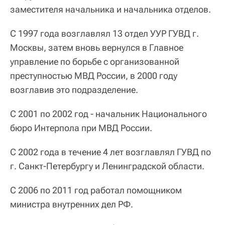
заместителя начальника и начальника отделов.
С 1997 года возглавлял 13 отдел УУР ГУВД г.
Москвы, затем вновь вернулся в Главное
управление по борьбе с организованной
преступностью МВД России, в 2000 году
возглавив это подразделение.
С 2001 по 2002 год - начальник Национального
бюро Интерпола при МВД России.
С 2002 года в течение 4 лет возглавлял ГУВД по
г. Санкт-Петербургу и Ленинградской области.
С 2006 по 2011 год работал помощником
министра внутренних дел РФ.