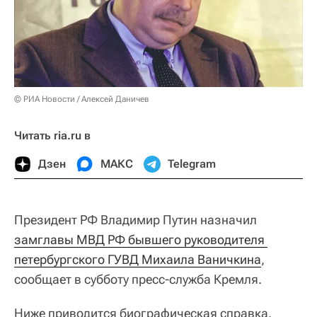
© РИА Новости / Алексей Даничев
Читать ria.ru в
Дзен
МАКС
Telegram
Президент РФ Владимир Путин назначил
замглавы МВД РФ бывшего руководителя 
петербургского ГУВД Михаила Ваничкина
,
сообщает в субботу пресс-служба Кремля.
Ниже приводится биографическая справка.