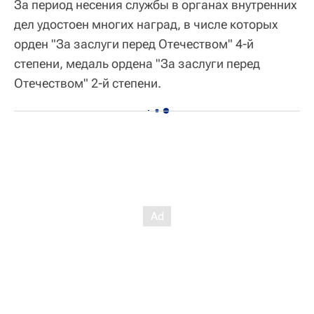
За период несения службы в органах внутренних
дел удостоен многих наград, в числе которых
орден "За заслуги перед Отечеством" 4-й
степени, медаль ордена "За заслуги перед
Отечеством" 2-й степени.