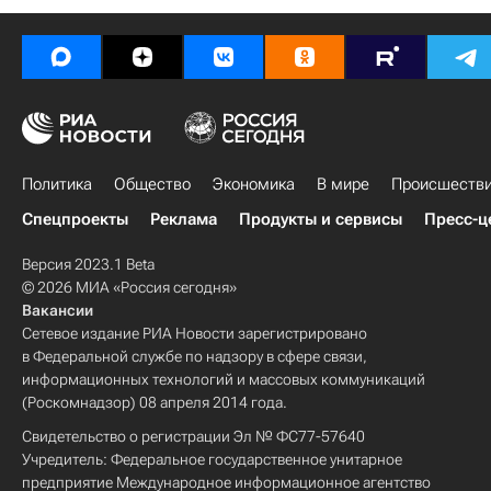
Политика
Общество
Экономика
В мире
Происшеств
Спецпроекты
Реклама
Продукты и сервисы
Пресс-ц
Версия 2023.1 Beta
© 2026 МИА «Россия сегодня»
Вакансии
Сетевое издание РИА Новости зарегистрировано
в Федеральной службе по надзору в сфере связи,
информационных технологий и массовых коммуникаций
(Роскомнадзор) 08 апреля 2014 года.
Свидетельство о регистрации Эл № ФС77-57640
Учредитель: Федеральное государственное унитарное
предприятие Международное информационное агентство