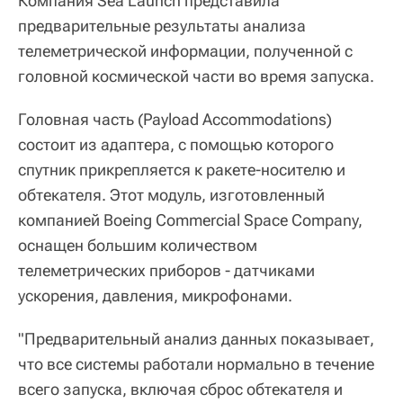
Компания Sea Launch представила
предварительные результаты анализа
телеметрической информации, полученной с
головной космической части во время запуска.
Головная часть (Payload Accommodations)
состоит из адаптера, с помощью которого
спутник прикрепляется к ракете-носителю и
обтекателя. Этот модуль, изготовленный
компанией Boeing Commercial Space Company,
оснащен большим количеством
телеметрических приборов - датчиками
ускорения, давления, микрофонами.
"Предварительный анализ данных показывает,
что все системы работали нормально в течение
всего запуска, включая сброс обтекателя и