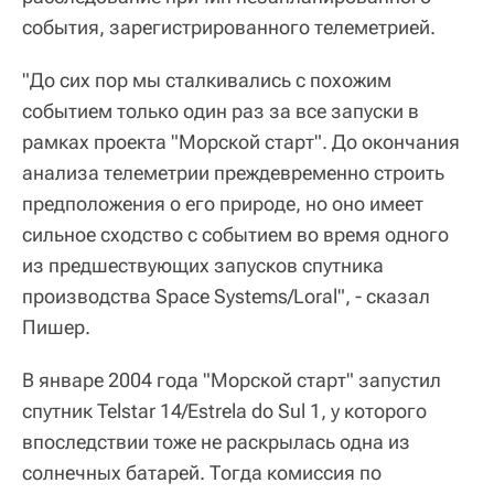
события, зарегистрированного телеметрией.
"До сих пор мы сталкивались с похожим
событием только один раз за все запуски в
рамках проекта "Морской старт". До окончания
анализа телеметрии преждевременно строить
предположения о его природе, но оно имеет
сильное сходство с событием во время одного
из предшествующих запусков спутника
производства Space Systems/Loral", - сказал
Пишер.
В январе 2004 года "Морской старт" запустил
спутник Telstar 14/Estrela do Sul 1, у которого
впоследствии тоже не раскрылась одна из
солнечных батарей. Тогда комиссия по