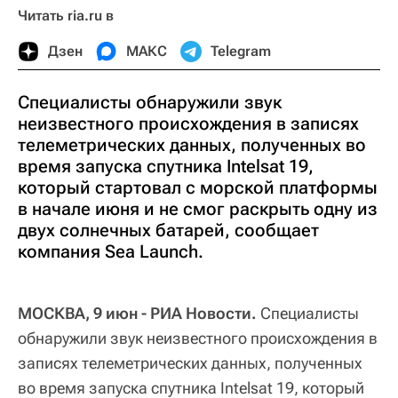
Читать ria.ru в
Дзен
МАКС
Telegram
Специалисты обнаружили звук
неизвестного происхождения в записях
телеметрических данных, полученных во
время запуска спутника Intelsat 19,
который стартовал с морской платформы
в начале июня и не смог раскрыть одну из
двух солнечных батарей, сообщает
компания Sea Launch.
МОСКВА, 9 июн - РИА Новости.
Специалисты
обнаружили звук неизвестного происхождения в
записях телеметрических данных, полученных
во время запуска спутника Intelsat 19, который