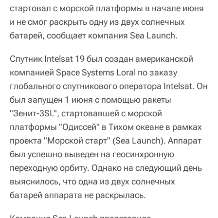
стартовал с морской платформы в начале июня
и не смог раскрыть одну из двух солнечных
батарей, сообщает компания Sea Launch.
Спутник Intelsat 19 был создан американской
компанией Space Systems Loral по заказу
глобального спутникового оператора Intelsat. Он
был запущен 1 июня с помощью ракеты
"Зенит-3SL", стартовавшей с морской
платформы "Одиссей" в Тихом океане в рамках
проекта "Морской старт" (Sea Launch). Аппарат
был успешно выведен на геосинхронную
переходную орбиту. Однако на следующий день
выяснилось, что одна из двух солнечных
батарей аппарата не раскрылась.