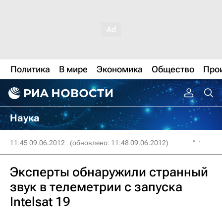
Политика
В мире
Экономика
Общество
Про
Наука
11:45 09.06.2012
(обновлено: 11:48 09.06.2012)
Эксперты обнаружили странный
звук в телеметрии с запуска
Intelsat 19