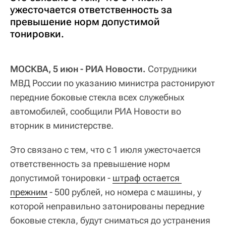
ужесточается ответственность за
превышение норм допустимой
тонировки.
МОСКВА, 5 июн - РИА Новости.
Сотрудники
МВД России по указанию министра растонируют
передние боковые стекла всех служебных
автомобилей, сообщили РИА Новости во
вторник в министерстве.
Это связано с тем, что с 1 июля ужесточается
ответственность за превышение норм
допустимой тонировки -
штраф остается 
прежним
- 500 рублей, но номера с машины, у
которой неправильно затонированы передние
боковые стекла, будут сниматься до устранения