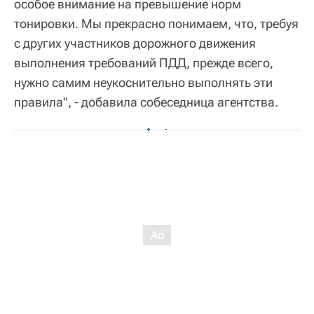
особое внимание на превышение норм
тонировки. Мы прекрасно понимаем, что, требуя
с других участников дорожного движения
выполнения требований ПДД, прежде всего,
нужно самим неукоснительно выполнять эти
правила", - добавила собеседница агентства.