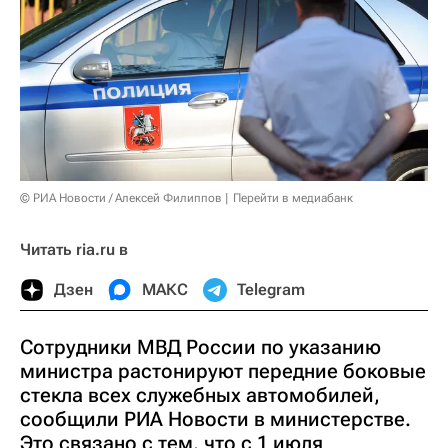
© РИА Новости / Алексей Филиппов
Перейти в медиабанк
Читать ria.ru в
Дзен
МАКС
Telegram
Сотрудники МВД России по указанию
министра растонируют передние боковые
стекла всех служебных автомобилей,
сообщили РИА Новости в министерстве.
Это связано с тем, что с 1 июля