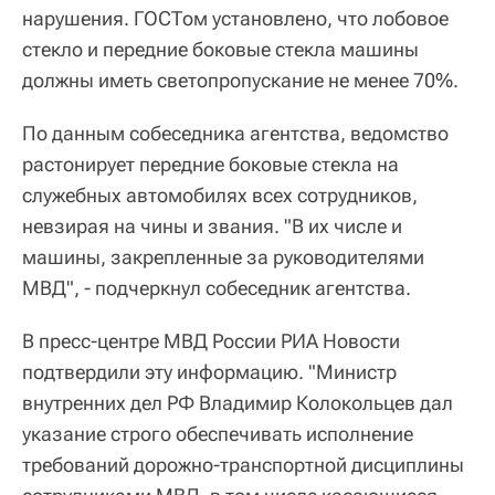
нарушения. ГОСТом установлено, что лобовое
стекло и передние боковые стекла машины
должны иметь светопропускание не менее 70%.
По данным собеседника агентства, ведомство
растонирует передние боковые стекла на
служебных автомобилях всех сотрудников,
невзирая на чины и звания. "В их числе и
машины, закрепленные за руководителями
МВД", - подчеркнул собеседник агентства.
В пресс-центре МВД России РИА Новости
подтвердили эту информацию. "Министр
внутренних дел РФ Владимир Колокольцев дал
указание строго обеспечивать исполнение
требований дорожно-транспортной дисциплины