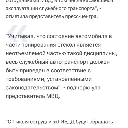
сотрудниками МВД, в том числе касающиеся
эксплуатации служебного транспорта", -
отметила представитель пресс-центра.
"Учитывая, что состояние автомобиля в
части тонирования стекол является
неотъемлемой частью такой дисциплины,
весь служебный автотранспорт должен
быть приведен в соответствие с
требованиями, установленными
законодательством", - подчеркнула
представитель МВД.
"С 1 июля сотрудники ГИБДД будут обращать