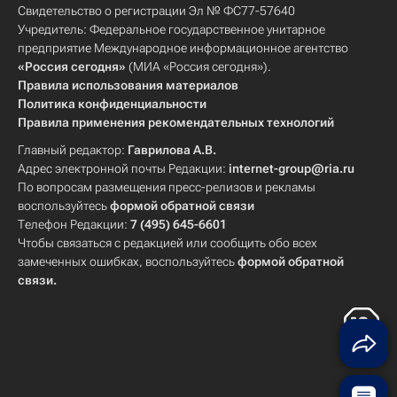
Свидетельство о регистрации Эл № ФС77-57640
Учредитель: Федеральное государственное унитарное
предприятие Международное информационное агентство
«Россия сегодня»
(МИА «Россия сегодня»).
Правила использования материалов
Политика конфиденциальности
Правила применения рекомендательных технологий
Главный редактор:
Гаврилова А.В.
Адрес электронной почты Редакции:
internet-group@ria.ru
По вопросам размещения пресс-релизов и рекламы
воспользуйтесь
формой обратной связи
Телефон Редакции:
7 (495) 645-6601
Чтобы связаться с редакцией или сообщить обо всех
замеченных ошибках, воспользуйтесь
формой обратной
связи
.