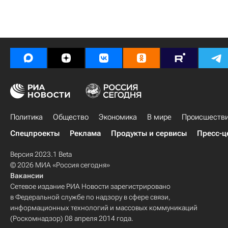
Политика
Общество
Экономика
В мире
Происшеств
Спецпроекты
Реклама
Продукты и сервисы
Пресс-ц
Версия 2023.1 Beta
© 2026 МИА «Россия сегодня»
Вакансии
Сетевое издание РИА Новости зарегистрировано
в Федеральной службе по надзору в сфере связи,
информационных технологий и массовых коммуникаций
(Роскомнадзор) 08 апреля 2014 года.