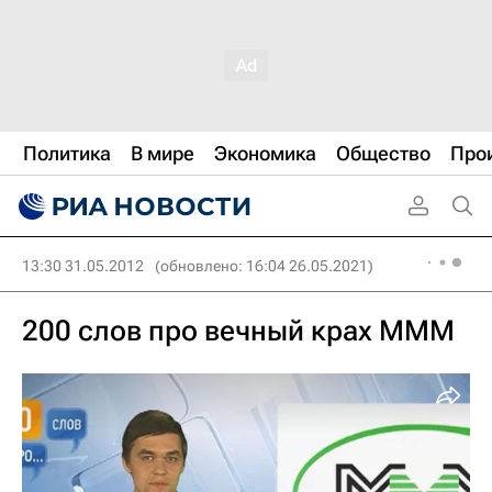
Политика
В мире
Экономика
Общество
Про
13:30 31.05.2012
(обновлено: 16:04 26.05.2021)
200 слов про вечный крах МММ