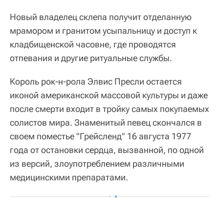
Новый владелец склепа получит отделанную
мрамором и гранитом усыпальницу и доступ к
кладбищенской часовне, где проводятся
отпевания и другие ритуальные службы.
Король рок-н-рола Элвис Пресли остается
иконой американской массовой культуры и даже
после смерти входит в тройку самых покупаемых
солистов мира. Знаменитый певец скончался в
своем поместье "Грейсленд" 16 августа 1977
года от остановки сердца, вызванной, по одной
из версий, злоупотреблением различными
медицинскими препаратами.