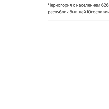
Черногория с населением 626
республик бывшей Югославии.