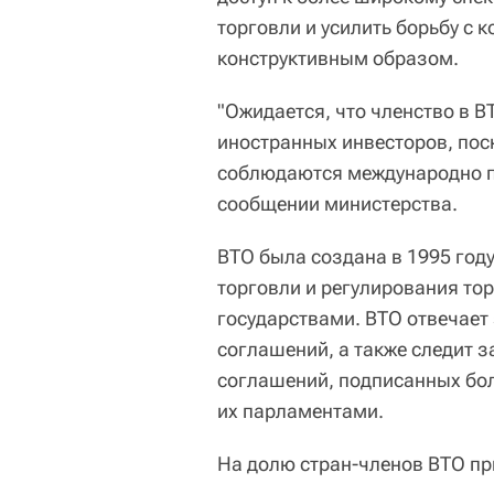
торговли и усилить борьбу с 
конструктивным образом.
"Ожидается, что членство в 
иностранных инвесторов, пос
соблюдаются международно пр
сообщении министерства.
ВТО была создана в 1995 год
торговли и регулирования то
государствами. ВТО отвечает
соглашений, а также следит 
соглашений, подписанных бо
их парламентами.
На долю стран-членов ВТО пр