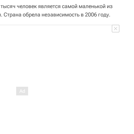
 тысяч человек является самой маленькой из
 Страна обрела независимость в 2006 году.