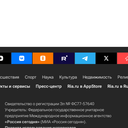
сшествия
Спорт
Наука
Культура
Недвижимость
Рели
кты и сервисы
Пресс-центр
Ria.ru в AppStore
Ria.ru в R
Свидетельство о регистрации Эл № ФС77-57640
Учредитель: Федеральное государственное унитарное
предприятие Международное информационное агентство
«Россия сегодня»
(МИА «Россия сегодня»).
Правила использования материалов