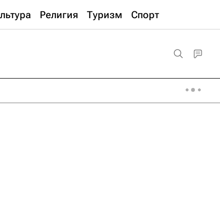
льтура
Религия
Туризм
Спорт