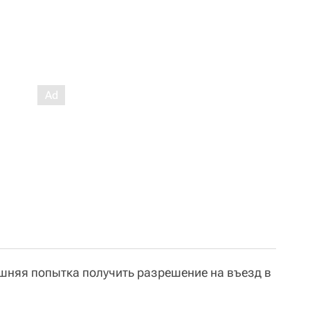
ешняя попытка получить разрешение на въезд в