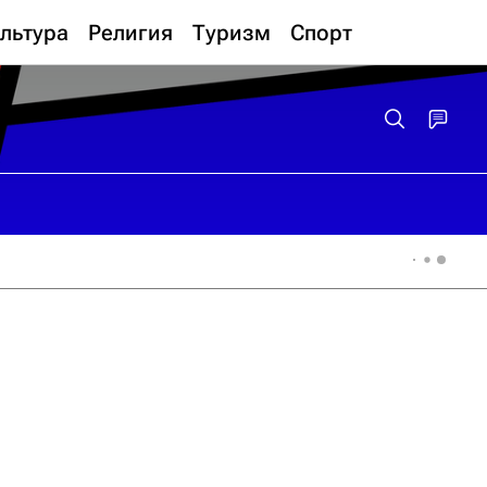
льтура
Религия
Туризм
Спорт