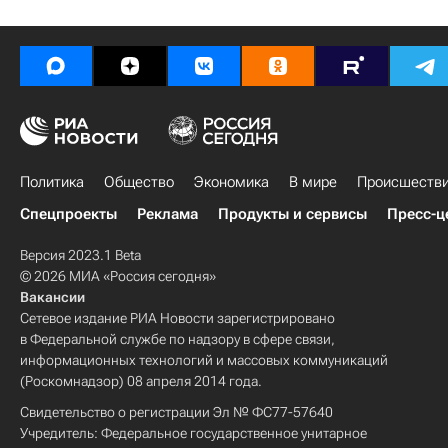
Политика
Общество
Экономика
В мире
Происшеств
Спецпроекты
Реклама
Продукты и сервисы
Пресс-ц
Версия 2023.1 Beta
© 2026 МИА «Россия сегодня»
Вакансии
Сетевое издание РИА Новости зарегистрировано
в Федеральной службе по надзору в сфере связи,
информационных технологий и массовых коммуникаций
(Роскомнадзор) 08 апреля 2014 года.
Свидетельство о регистрации Эл № ФС77-57640
Учредитель: Федеральное государственное унитарное