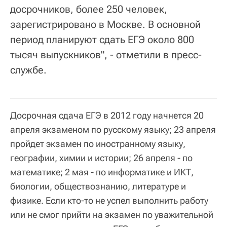
досрочников, более 250 человек,
зарегистрировано в Москве. В основной
период планируют сдать ЕГЭ около 800
тысяч выпускников", - отметили в пресс-
службе.
Досрочная сдача ЕГЭ в 2012 году начнется 20
апреля экзаменом по русскому языку; 23 апреля
пройдет экзамен по иностранному языку,
географии, химии и истории; 26 апреля - по
математике; 2 мая - по информатике и ИКТ,
биологии, обществознанию, литературе и
физике. Если кто-то не успел выполнить работу
или не смог прийти на экзамен по уважительной