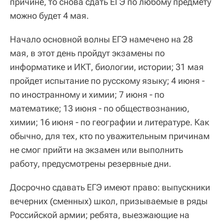
причине, то снова сдать ЕГЭ по любому предмету
можно будет 4 мая.
Начало основной волны ЕГЭ намечено на 28
мая, в этот день пройдут экзамены по
информатике и ИКТ, биологии, истории; 31 мая
пройдет испытание по русскому языку; 4 июня -
по иностранному и химии; 7 июня - по
математике; 13 июня - по обществознанию,
химии; 16 июня - по географии и литературе. Как
обычно, для тех, кто по уважительным причинам
не смог прийти на экзамен или выполнить
работу, предусмотрены резервные дни.
Досрочно сдавать ЕГЭ имеют право: выпускники
вечерних (сменных) школ, призываемые в ряды
Российской армии; ребята, выезжающие на