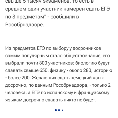
свыше 5 тысяч экзаменов, то есть в
среднем один участник намерен сдать ЕГЭ
по 3 предметам" - сообщили в
Рособрнадзоре.
Из предметов ЕГЭ по выбору у досрочников
самым популярным стало обществознание, его
выбрали почти 800 участников; биологию будут
сдавать свыше 650, физику - около 280, историю
- более 200. Желающих сдать немецкий язык
досрочно, по данным Рособрнадзора, - только 2
человека, а ЕГЭ по испанскому и французскому
языкам досрочно сдавать никто не будет.