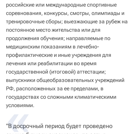
российские или международные спортивные
соревнования, конкурсы, смотры, олимпиады и
тренировочные сборы; выезжающие за рубеж на
постоянное место жительства или для
продолжения обучения; направляемые по
медицинским показаниям в лечебно-
профилактические и иные учреждения для
лечения или реабилитации во время
государственной (итоговой) аттестации;
выпускники общеобразовательных учреждений
РФ, расположенных за ее пределами, в
государствах со сложными климатическими
условиями.
"В досрочный период будет проведено