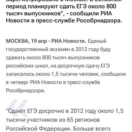
период планируют сдать ЕГЭ около 800
тысяч выпускников", - сообщили РИА
Новости в пресс-службе Рособрнадзора.
МОСКВА, 19 апр - РИА Новости.
Единый
государственный экзамен в 2012 году буду
сдавать около 800 тысяч выпускников
российских школ, на досрочную сдачу ЕГЭ
записалось около 1,5 тысячи человек, сообщили
в четверг РИА Новости в пресс-службе
Рособрнадзора.
"Сдают ЕГЭ досрочно в 2012 году около 1,5
тысячи участников из 65 регионов
Российской Федерации. Больше всего