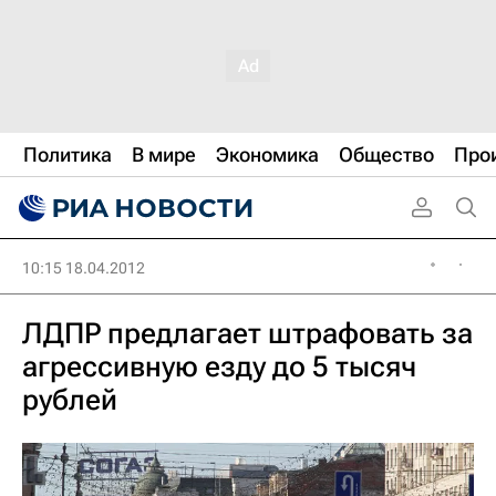
Политика
В мире
Экономика
Общество
Про
10:15 18.04.2012
ЛДПР предлагает штрафовать за
агрессивную езду до 5 тысяч
рублей