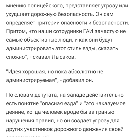
мнению полицейского, представляет угрозу или
ухудшает дорожную безопасность. Он сам
определяет критерии опасности и безопасности.
Притом, что наши сотрудники ГАИ зачастую не
самые объективные люди, и как они будут
администрировать этот стиль езды, сказать
сложно", - сказал Лысаков.
"Идея хорошая, но пока абсолютно не
администрируемая", - добавил он.
По словам депутата, на западе действительно
есть понятие "опасная езда" и "это наказуемое
деяние, когда человек вроде бы за гранью
нарушения правил, но он создает угрозу для
других участников дорожного движения своей