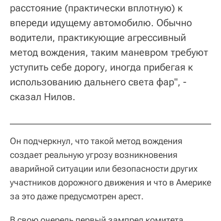
расстояние (практически вплотную) к
впереди идущему автомобилю. Обычно
водители, практикующие агрессивный
метод вождения, таким маневром требуют
уступить себе дорогу, иногда прибегая к
использованию дальнего света фар", -
сказал Нилов.
Он подчеркнул, что такой метод вождения
создает реальную угрозу возникновения
аварийной ситуации или безопасности других
участников дорожного движения и что в Америке
за это даже предусмотрен арест.
В свою очередь первый зампред комитета