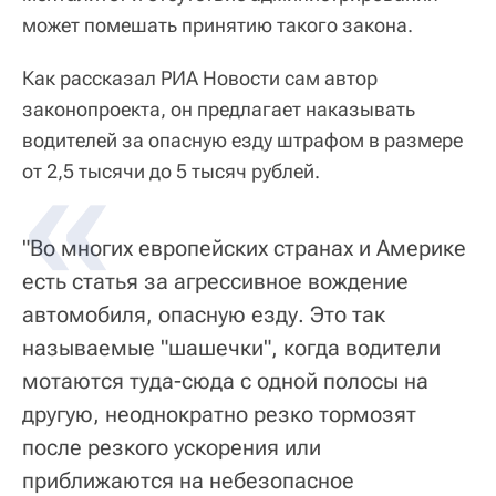
может помешать принятию такого закона.
Как рассказал РИА Новости сам автор
законопроекта, он предлагает наказывать
водителей за опасную езду штрафом в размере
от 2,5 тысячи до 5 тысяч рублей.
"Во многих европейских странах и Америке
есть статья за агрессивное вождение
автомобиля, опасную езду. Это так
называемые "шашечки", когда водители
мотаются туда-сюда с одной полосы на
другую, неоднократно резко тормозят
после резкого ускорения или
приближаются на небезопасное