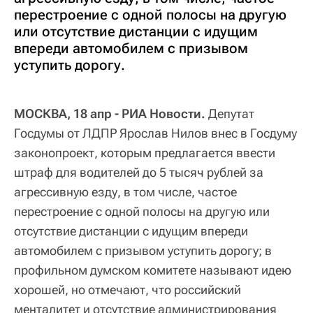
перестроение с одной полосы на другую
или отсутствие дистанции с идущим
впереди автомобилем с призывом
уступить дорогу.
МОСКВА, 18 апр - РИА Новости.
Депутат
Госдумы от ЛДПР Ярослав Нилов внес в Госдуму
законопроект, которым предлагается ввести
штраф для водителей до 5 тысяч рублей за
агрессивную езду, в том числе, частое
перестроение с одной полосы на другую или
отсутствие дистанции с идущим впереди
автомобилем с призывом уступить дорогу; в
профильном думском комитете называют идею
хорошей, но отмечают, что российский
менталитет и отсутствие администрирования