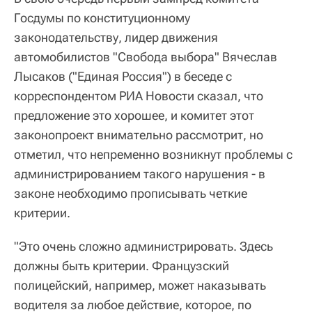
Госдумы по конституционному
законодательству, лидер движения
автомобилистов "Свобода выбора" Вячеслав
Лысаков ("Единая Россия") в беседе с
корреспондентом РИА Новости сказал, что
предложение это хорошее, и комитет этот
законопроект внимательно рассмотрит, но
отметил, что непременно возникнут проблемы с
администрированием такого нарушения - в
законе необходимо прописывать четкие
критерии.
"Это очень сложно администрировать. Здесь
должны быть критерии. Французский
полицейский, например, может наказывать
водителя за любое действие, которое, по