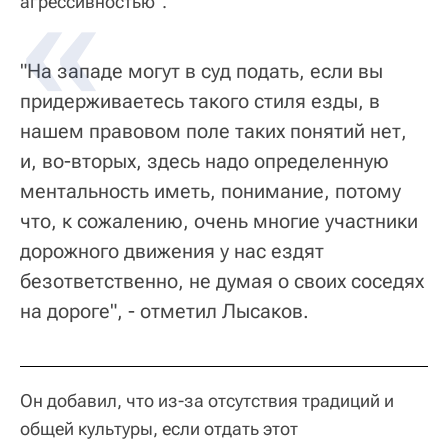
агрессивностью".
"На западе могут в суд подать, если вы
придерживаетесь такого стиля езды, в
нашем правовом поле таких понятий нет,
и, во-вторых, здесь надо определенную
ментальность иметь, понимание, потому
что, к сожалению, очень многие участники
дорожного движения у нас ездят
безответственно, не думая о своих соседях
на дороге", - отметил Лысаков.
Он добавил, что из-за отсутствия традиций и
общей культуры, если отдать этот