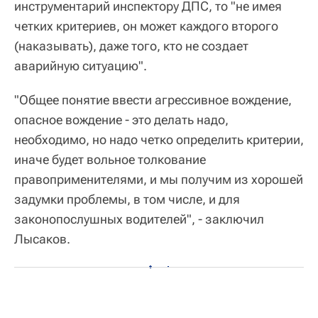
инструментарий инспектору ДПС, то "не имея
четких критериев, он может каждого второго
(наказывать), даже того, кто не создает
аварийную ситуацию".
"Общее понятие ввести агрессивное вождение,
опасное вождение - это делать надо,
необходимо, но надо четко определить критерии,
иначе будет вольное толкование
правоприменителями, и мы получим из хорошей
задумки проблемы, в том числе, и для
законопослушных водителей", - заключил
Лысаков.