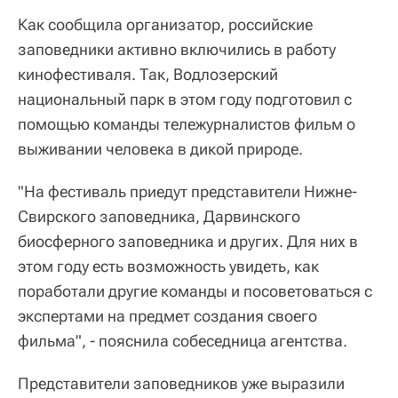
Как сообщила организатор, российские
заповедники активно включились в работу
кинофестиваля. Так, Водлозерский
национальный парк в этом году подготовил с
помощью команды тележурналистов фильм о
выживании человека в дикой природе.
"На фестиваль приедут представители Нижне-
Свирского заповедника, Дарвинского
биосферного заповедника и других. Для них в
этом году есть возможность увидеть, как
поработали другие команды и посоветоваться с
экспертами на предмет создания своего
фильма", - пояснила собеседница агентства.
Представители заповедников уже выразили