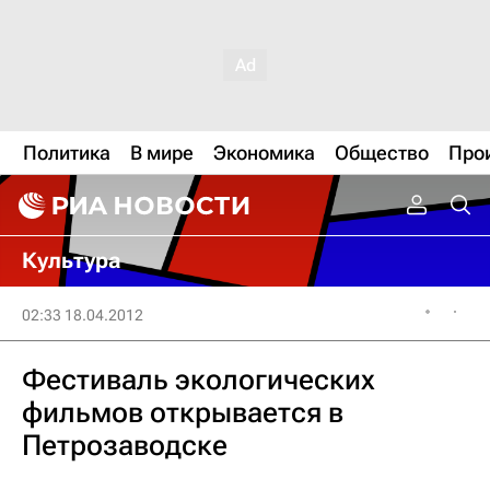
Политика
В мире
Экономика
Общество
Про
Культура
02:33 18.04.2012
Фестиваль экологических
фильмов открывается в
Петрозаводске