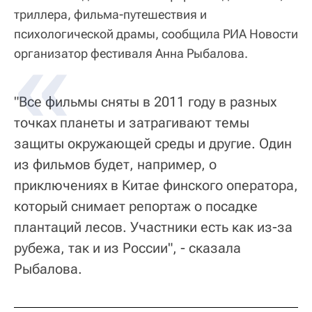
триллера, фильма-путешествия и
психологической драмы, сообщила РИА Новости
организатор фестиваля Анна Рыбалова.
"Все фильмы сняты в 2011 году в разных
точках планеты и затрагивают темы
защиты окружающей среды и другие. Один
из фильмов будет, например, о
приключениях в Китае финского оператора,
который снимает репортаж о посадке
плантаций лесов. Участники есть как из-за
рубежа, так и из России", - сказала
Рыбалова.