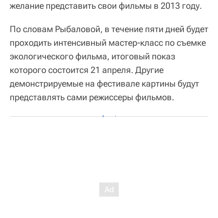
желание представить свои фильмы в 2013 году.
По словам Рыбаловой, в течение пяти дней будет
проходить интенсивный мастер-класс по съемке
экологического фильма, итоговый показ
которого состоится 21 апреля. Другие
демонстрируемые на фестивале картины будут
представлять сами режиссеры фильмов.