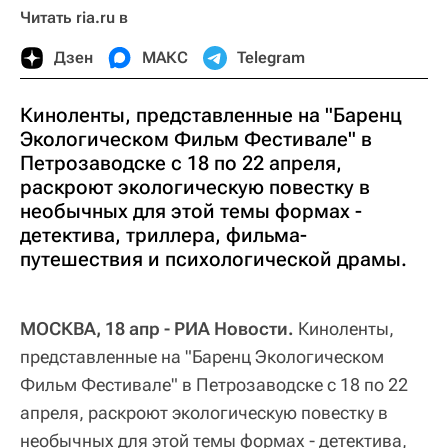
Читать ria.ru в
Дзен
МАКС
Telegram
Киноленты, представленные на "Баренц
Экологическом Фильм Фестивале" в
Петрозаводске с 18 по 22 апреля,
раскроют экологическую повестку в
необычных для этой темы формах -
детектива, триллера, фильма-
путешествия и психологической драмы.
МОСКВА, 18 апр - РИА Новости.
Киноленты,
представленные на "Баренц Экологическом
Фильм Фестивале" в Петрозаводске с 18 по 22
апреля, раскроют экологическую повестку в
необычных для этой темы формах - детектива,