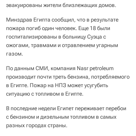
эвакуированы жители близлежащих домов.
Минздрав Египта сообщил, что в результате
пожара погиб один человек. Еще 18 были
госпитализированы в больницу Суэца с
ожогами, травмами и отравлением угарным
газом.
По данным СМИ, компания Nasr petroleum
производит почти треть бензина, потребляемого
в Египте. Пожар на НПЗ может усугубить
ситуацию с топливом в Египте.
В последние недели Египет переживает перебои
с бензином и дизельным топливом в самых
разных городах страны.