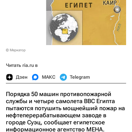
© Меркатор
Читать ria.ru в
Дзен
МАКС
Telegram
Порядка 50 машин противопожарной
службы и четыре самолета ВВС Египта
пытаются потушить мощнейший пожар на
нефтеперерабатывающем заводе в
городе Суэц, сообщает египетское
информационное агентство МЕНА.