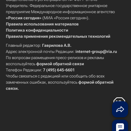
Учредитель: Федеральное государственное унитарное
предприятие Международное информационное агентство
«Россия сегодня»
(МИА «Россия сегодня»).
Правила использования материалов
Политика конфиденциальности
Правила применения рекомендательных технологий
Главный редактор:
Гаврилова А.В.
Адрес электронной почты Редакции:
internet-group@ria.ru
По вопросам размещения пресс-релизов и рекламы
воспользуйтесь
формой обратной связи
Телефон Редакции:
7 (495) 645-6601
Чтобы связаться с редакцией или сообщить обо всех
замеченных ошибках, воспользуйтесь
формой обратной
связи
.