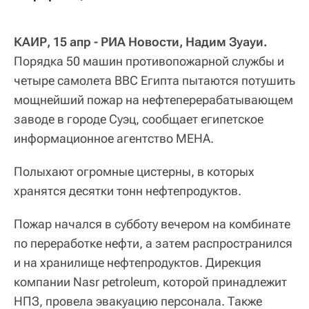
КАИР, 15 апр - РИА Новости, Надим Зуауи.
Порядка 50 машин противопожарной службы и
четыре самолета ВВС Египта пытаются потушить
мощнейший пожар на нефтеперерабатывающем
заводе в городе Суэц, сообщает египетское
информационное агентство МЕНА.
Полыхают огромные цистерны, в которых
хранятся десятки тонн нефтепродуктов.
Пожар начался в субботу вечером на комбинате
по переработке нефти, а затем распространился
и на хранилище нефтепродуктов. Дирекция
компании Nasr petroleum, которой принадлежит
НПЗ, провела эвакуацию персонала. Также