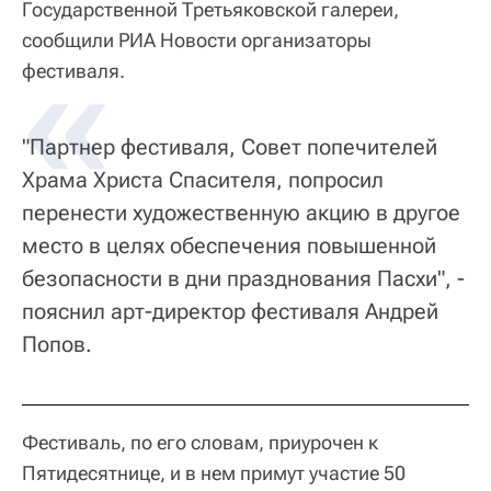
Государственной Третьяковской галереи,
сообщили РИА Новости организаторы
фестиваля.
"Партнер фестиваля, Совет попечителей
Храма Христа Спасителя, попросил
перенести художественную акцию в другое
место в целях обеспечения повышенной
безопасности в дни празднования Пасхи", -
пояснил арт-директор фестиваля Андрей
Попов.
Фестиваль, по его словам, приурочен к
Пятидесятнице, и в нем примут участие 50