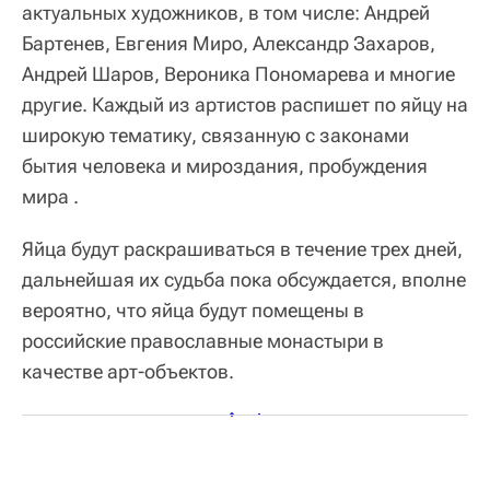
актуальных художников, в том числе: Андрей
Бартенев, Евгения Миро, Александр Захаров,
Андрей Шаров, Вероника Пономарева и многие
другие. Каждый из артистов распишет по яйцу на
широкую тематику, связанную с законами
бытия человека и мироздания, пробуждения
мира .
Яйца будут раскрашиваться в течение трех дней,
дальнейшая их судьба пока обсуждается, вполне
вероятно, что яйца будут помещены в
российские православные монастыри в
качестве арт-объектов.