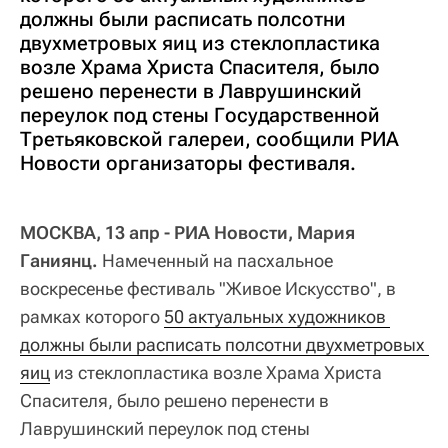
должны были расписать полсотни
двухметровых яиц из стеклопластика
возле Храма Христа Спасителя, было
решено перенести в Лаврушинский
переулок под стены Государственной
Третьяковской галереи, сообщили РИА
Новости организаторы фестиваля.
МОСКВА, 13 апр - РИА Новости, Мария
Ганиянц.
Намеченный на пасхальное
воскресенье фестиваль "Живое Искусство", в
рамках которого
50 актуальных художников 
должны были расписать полсотни двухметровых 
яиц
из стеклопластика возле Храма Христа
Спасителя, было решено перенести в
Лаврушинский переулок под стены