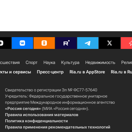
сшествия
Спорт
Наука
Культура
Недвижимость
Рели
кты и сервисы
Пресс-центр
Ria.ru в AppStore
Ria.ru в R
Свидетельство о регистрации Эл № ФС77-57640
Учредитель: Федеральное государственное унитарное
предприятие Международное информационное агентство
«Россия сегодня»
(МИА «Россия сегодня»).
Правила использования материалов
Политика конфиденциальности
Правила применения рекомендательных технологий