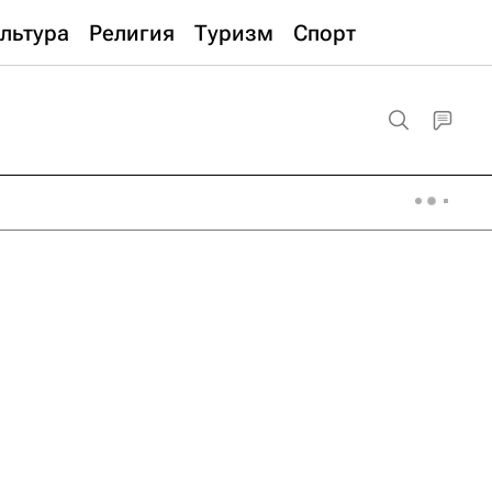
льтура
Религия
Туризм
Спорт