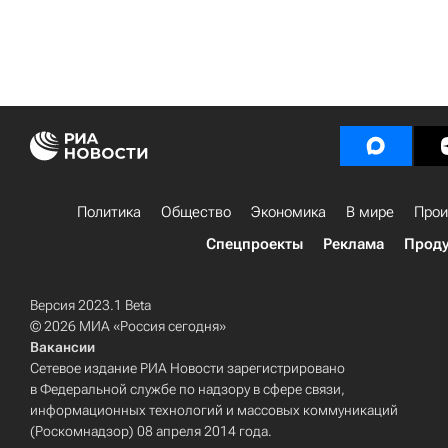
Политика
Общество
Экономика
В мире
Прои
Спецпроекты
Реклама
Проду
Версия 2023.1 Beta
© 2026 МИА «Россия сегодня»
Вакансии
Сетевое издание РИА Новости зарегистрировано
в Федеральной службе по надзору в сфере связи,
информационных технологий и массовых коммуникаций
(Роскомнадзор) 08 апреля 2014 года.