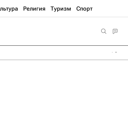
льтура
Религия
Туризм
Спорт