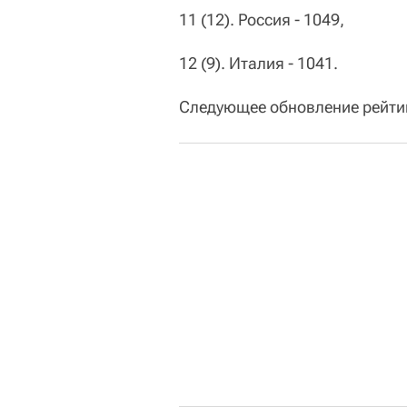
11 (12). Россия - 1049,
12 (9). Италия - 1041.
Следующее обновление рейти