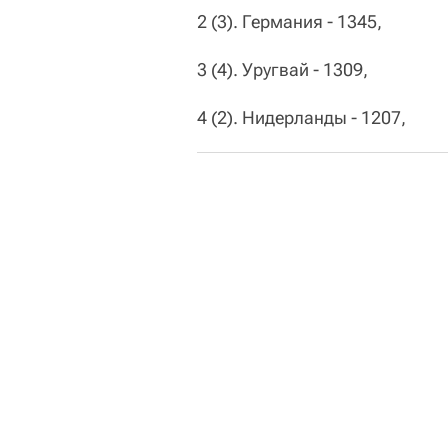
2 (3). Германия - 1345,
3 (4). Уругвай - 1309,
4 (2). Нидерланды - 1207,