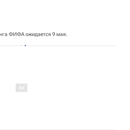
нга ФИФА ожидается 9 мая.