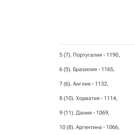
5 (7). Португалия - 1190,
6 (5). Бразилия - 1165,
7 (6). Англия - 1132,
8 (10). Хорватия - 1114,
9 (11). Дания - 1069,
10 (8). Аргентина - 1066,