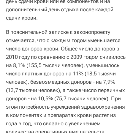
день сдачи крови или ее компонентов и на
дополнительный день отдыха после каждой
сдачи крови.
В пояснительной записке к законопроекту
отмечается, что с каждым годом уменьшается
число доноров крови. Общее число доноров в
2010 году по сравнению с 2009 годом снизилось
на 8,1% (155,5 тысячи человек), уменьшилось
число платных доноров на 11% (18,5 тысячи
человек), безвозмездных доноров - на 7,9%
(13,7 тысячи человек), а также число первичных
доноров - на 10,5% (75,7 тысячи человек). При
этом потребность учреждений здравоохранения
в компонентах и препаратах крови растет из
года в год, что связано с увеличением
количества оперативных вмешательств,