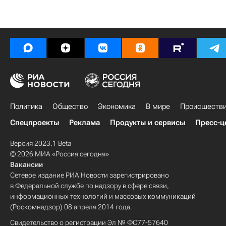
Политика
Общество
Экономика
В мире
Происшеств
Спецпроекты
Реклама
Продукты и сервисы
Пресс-ц
Версия 2023.1 Beta
© 2026 МИА «Россия сегодня»
Вакансии
Сетевое издание РИА Новости зарегистрировано
в Федеральной службе по надзору в сфере связи,
информационных технологий и массовых коммуникаций
(Роскомнадзор) 08 апреля 2014 года.
Свидетельство о регистрации Эл № ФС77-57640