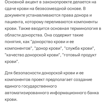
Основной акцент в законопроекте делается на
сдаче крови на безвозмездной основе. В
документе устанавливаются права донора и
пациента, которому переливаются компоненты
крови. Также вводится основная терминология в
области донорства. Она содержит такие
понятия, как "донорство крови и ее
компонентов", "донор крови", "служба крови",
"качество донорской крови", "готовый продукт
крови".
Для безопасности донорской крови и ее
компонентов проект предполагает создание
единого государственного
автоматизированного информационного банка
крови.