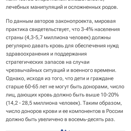
лечебных манипуляций и осложненных родов.
По данным авторов законопроекта, мировая
практика свидетельствует, что 3-4% населения
страны (4,3-5,7 миллиона человек) должны
регулярно давать кровь для обеспечения нужд
здравоохранения и поддержания
стратегических запасов на случаи
чрезвычайных ситуаций и военного времени.
Однако, исходя из того, что дети и граждане
старше 60-65 лет не могут быть донорами, число
лиц, дающих кровь должно быть выше 10-20%
(14,2 - 28,5 миллиона человек). Таким образом,
число доноров крови и ее компонентов в России
должно быть увеличено в восемь-десять раз.