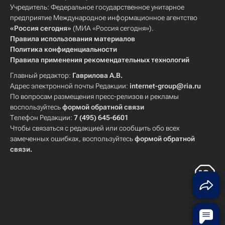
Учредитель: Федеральное государственное унитарное
предприятие Международное информационное агентство
«Россия сегодня»
(МИА «Россия сегодня»).
Правила использования материалов
Политика конфиденциальности
Правила применения рекомендательных технологий
Главный редактор:
Гаврилова А.В.
Адрес электронной почты Редакции:
internet-group@ria.ru
По вопросам размещения пресс-релизов и рекламы
воспользуйтесь
формой обратной связи
Телефон Редакции:
7 (495) 645-6601
Чтобы связаться с редакцией или сообщить обо всех
замеченных ошибках, воспользуйтесь
формой обратной
связи
.