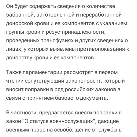
Он будет содержать сведения о количестве
забранной, заготовленной и переработанной
донорской крови и ее компонентов с указанием
группы крови и резус-принадлежности,
проведенных трансфузиях и других сведениях о
лицах, у которых выявлены противопоказания к
донорству крови и ее компонентов.
Также парламентарии рассмотрят в первом
чтении сопутствующий законопроект, который
вносит поправки в ряд российских законов в
связи с принятием базового документа.
В частности, предлагается внести поправки в
закон "О статусе военнослужащих", дающие
военным право на освобождение от службы в