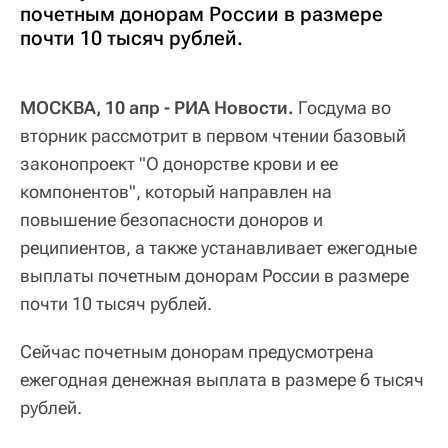
почетным донорам России в размере
почти 10 тысяч рублей.
МОСКВА, 10 апр - РИА Новости.
Госдума во
вторник рассмотрит в первом чтении базовый
законопроект "О донорстве крови и ее
компонентов", который направлен на
повышение безопасности доноров и
реципиентов, а также устанавливает ежегодные
выплаты почетным донорам России в размере
почти 10 тысяч рублей.
Сейчас почетным донорам предусмотрена
ежегодная денежная выплата в размере 6 тысяч
рублей.