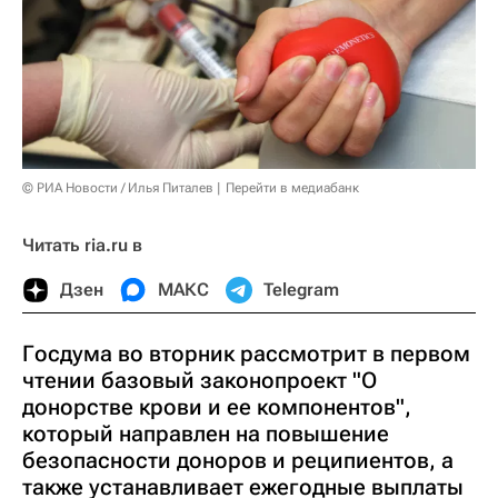
© РИА Новости / Илья Питалев
Перейти в медиабанк
Читать ria.ru в
Дзен
МАКС
Telegram
Госдума во вторник рассмотрит в первом
чтении базовый законопроект "О
донорстве крови и ее компонентов",
который направлен на повышение
безопасности доноров и реципиентов, а
также устанавливает ежегодные выплаты