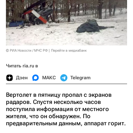
© РИА Новости / МЧС РФ
Перейти в медиабанк
Читать ria.ru в
Дзен
МАКС
Telegram
Вертолет в пятницу пропал с экранов
радаров. Спустя несколько часов
поступила информация от местного
жителя, что он обнаружен. По
предварительным данным, аппарат горит.