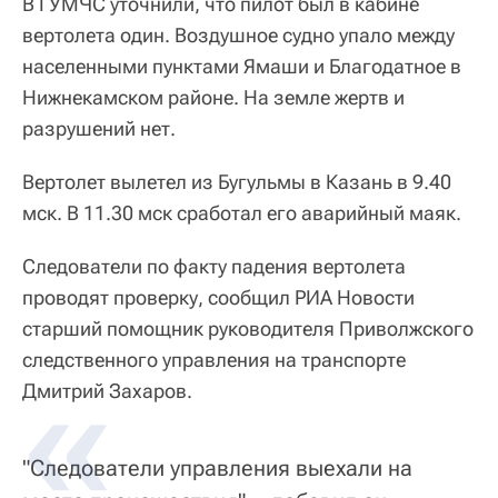
В ГУМЧС уточнили, что пилот был в кабине
вертолета один. Воздушное судно упало между
населенными пунктами Ямаши и Благодатное в
Нижнекамском районе. На земле жертв и
разрушений нет.
Вертолет вылетел из Бугульмы в Казань в 9.40
мск. В 11.30 мск сработал его аварийный маяк.
Следователи по факту падения вертолета
проводят проверку, сообщил РИА Новости
старший помощник руководителя Приволжского
следственного управления на транспорте
Дмитрий Захаров.
"Следователи управления выехали на