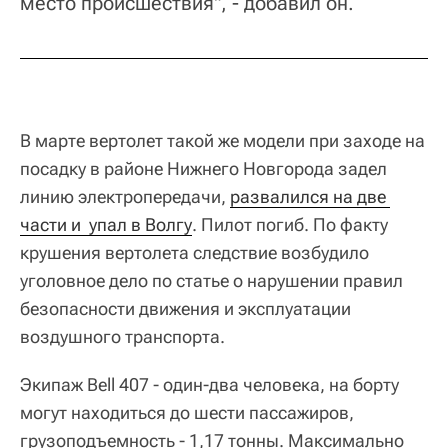
место происшествия", - добавил он.
В марте вертолет такой же модели при заходе на
посадку в районе Нижнего Новгорода задел
линию электропередачи,
развалился на две 
части и  упал в Волгу
. Пилот погиб. По факту
крушения вертолета следствие возбудило
уголовное дело по статье о нарушении правил
безопасности движения и эксплуатации
воздушного транспорта.
Экипаж Bell 407 - один-два человека, на борту
могут находиться до шести пассажиров,
грузоподъемность - 1,17 тонны. Максимально