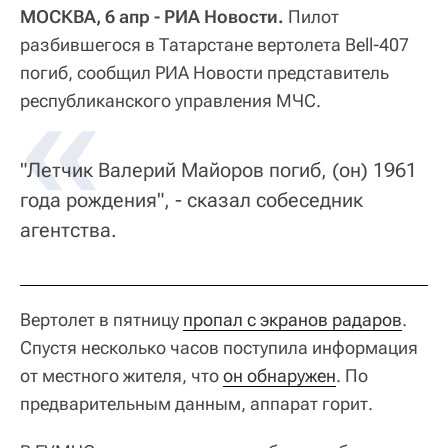
МОСКВА, 6 апр - РИА Новости.
Пилот
разбившегося в Татарстане вертолета Bell-407
погиб, сообщил РИА Новости представитель
республиканского управления МЧС.
"Летчик Валерий Майоров погиб, (он) 1961
года рождения", - сказал собеседник
агентства.
Вертолет в пятницу
пропал с экранов радаров
.
Спустя несколько часов поступила информация
от местного жителя, что
он обнаружен
. По
предварительным данным, аппарат горит.