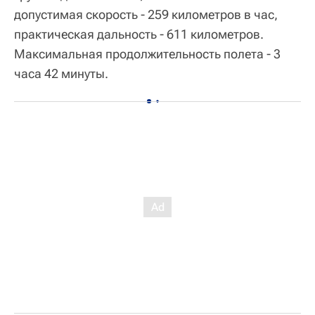
допустимая скорость - 259 километров в час,
практическая дальность - 611 километров.
Максимальная продолжительность полета - 3
часа 42 минуты.