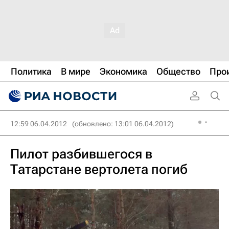
Политика
В мире
Экономика
Общество
Про
12:59 06.04.2012
(обновлено: 13:01 06.04.2012)
Пилот разбившегося в
Татарстане вертолета погиб