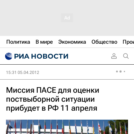
Политика
В мире
Экономика
Общество
Про
15:31 05.04.2012
Миссия ПАСЕ для оценки
поствыборной ситуации
прибудет в РФ 11 апреля