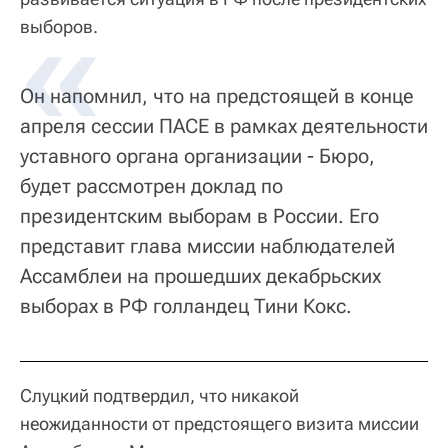
выборов.
Он напомнил, что на предстоящей в конце
апреля сессии ПАСЕ в рамках деятельности
уставного органа организации - Бюро,
будет рассмотрен доклад по
президентским выборам в России. Его
представит глава миссии наблюдателей
Ассамблеи на прошедших декабрьских
выборах в РФ голландец Тини Кокс.
Слуцкий подтвердил, что никакой
неожиданности от предстоящего визита миссии