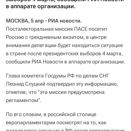
в аппарате организации.
МОСКВА, 5 апр - РИА новости.
Постэлекторальная миссия ПАСЕ посетит
Россию с трехдневным визитом, в центре
внимания делегации будет находиться ситуация
в стране после президентских выборов 4 марта,
сообщили РИА Новости в аппарате организации.
Глава комитета Госдумы РФ по делам СНГ
Леонид Слуцкий подтвердил эту информацию,
отметив, что "эта миссия предусмотрена
регламентом".
По его словам, в российской столице
европарламентарии посмотрят на то, как
развивается ситуация в РФ после президентских