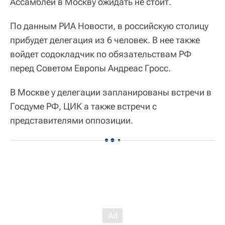
Ассамблеи в Москву ожидать не стоит.
По данным РИА Новости, в российскую столицу
прибудет делегация из 6 человек. В нее также
войдет содокладчик по обязательствам РФ
перед Советом Европы Андреас Гросс.
В Москве у делегации запланированы встречи в
Госдуме РФ, ЦИК а также встречи с
представителями оппозиции.