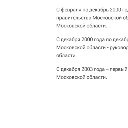
С февраля по декабрь 2000 г
правительства Московской об
Московской области.
С декабря 2000 года по декаб
Московской области - руково
области.
С декабря 2003 года – первы
Московской области.