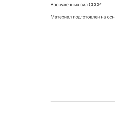
Вооруженных сил СССР".
Материал подготовлен на ос