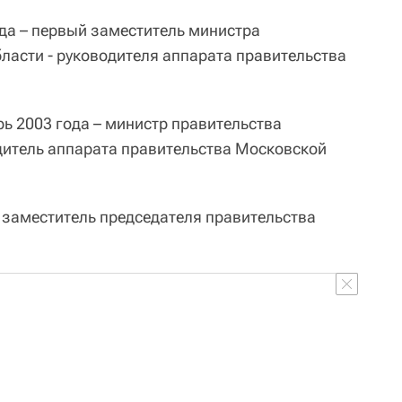
ода – первый заместитель министра
ласти - руководителя аппарата правительства
рь 2003 года – министр правительства
дитель аппарата правительства Московской
й заместитель председателя правительства