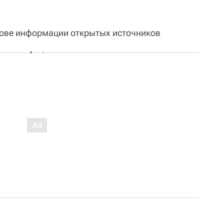
нове информации открытых источников