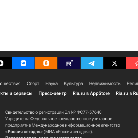
сшествия
Спорт
Наука
Культура
Недвижимость
Рели
кты и сервисы
Пресс-центр
Ria.ru в AppStore
Ria.ru в R
Свидетельство о регистрации Эл № ФС77-57640
Учредитель: Федеральное государственное унитарное
предприятие Международное информационное агентство
«Россия сегодня»
(МИА «Россия сегодня»).