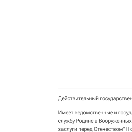
Действительный государствен
Имеет ведомственные и госуд
службу Родине в Вооруженных 
заслуги перед Отечеством" II 