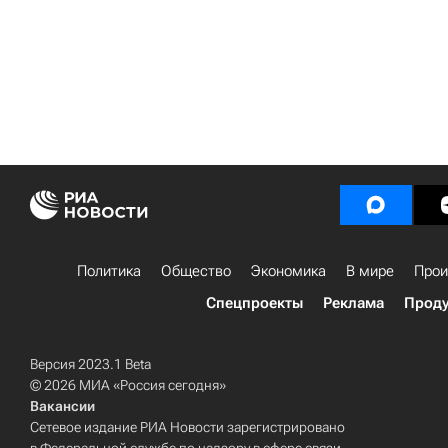
Политика
Общество
Экономика
В мире
Прои
Спецпроекты
Реклама
Проду
Версия 2023.1 Beta
© 2026 МИА «Россия сегодня»
Вакансии
Сетевое издание РИА Новости зарегистрировано