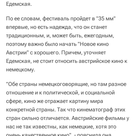
Едемская.
По ее словам, фестиваль пройдет в "35 мм"
впервые, но есть надежда, что он станет
традиционным, и, может быть, ежегодным,
поэтому важно было начать "Новое кино
Австрии" с хорошего. Причем, уточняет
Едемская, не стоит относить австрийское кино к
немецкому.
"Обе страны немецкоговорящие, но там разное
отношение и к политической, и социальной
сфере, кино же отражает картину мира
конкретной страны. Так что кинематограф этих
стран сильно отличается. Австрийские фильмы у
нас не так известны, как немецкие, хотя это
очень качественное кино", - пояснила она.