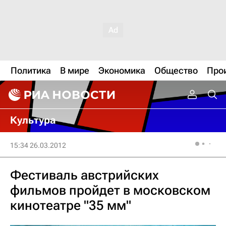
Политика
В мире
Экономика
Общество
Про
Культура
15:34 26.03.2012
Фестиваль австрийских
фильмов пройдет в московском
кинотеатре "35 мм"