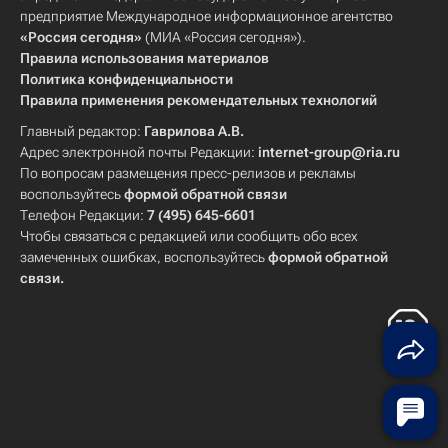
предприятие Международное информационное агентство
«Россия сегодня»
(МИА «Россия сегодня»).
Правила использования материалов
Политика конфиденциальности
Правила применения рекомендательных технологий
Главный редактор:
Гаврилова А.В.
Адрес электронной почты Редакции:
internet-group@ria.ru
По вопросам размещения пресс-релизов и рекламы
воспользуйтесь
формой обратной связи
Телефон Редакции:
7 (495) 645-6601
Чтобы связаться с редакцией или сообщить обо всех
замеченных ошибках, воспользуйтесь
формой обратной
связи
.