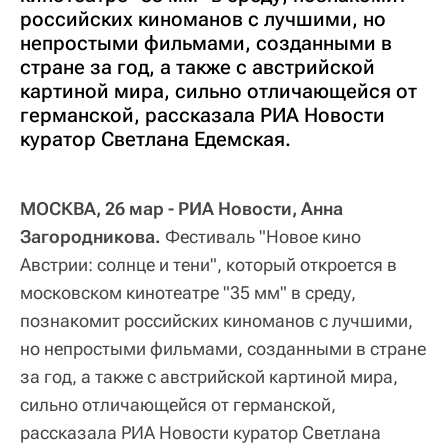
российских киноманов с лучшими, но
непростыми фильмами, созданными в
стране за год, а также с австрийской
картиной мира, сильно отличающейся от
германской, рассказала РИА Новости
куратор Светлана Едемская.
МОСКВА, 26 мар - РИА Новости, Анна
Загородникова.
Фестиваль "Новое кино
Австрии: солнце и тени", который откроется в
московском кинотеатре "35 мм" в среду,
познакомит российских киноманов с лучшими,
но непростыми фильмами, созданными в стране
за год, а также с австрийской картиной мира,
сильно отличающейся от германской,
рассказала РИА Новости куратор Светлана