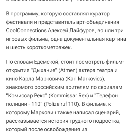
В программу, которую составлял куратор
фестиваля и представитель арт-объединения
CoolConnections Алексей Лайфуров, вошли три
игровых фильма, одна документальная картина
и шесть короткометражек.
По словам Едемской, стоит посмотреть фильм-
открытия "Дыхание" (Atmen) актера театра и
кино Карла Марковича (Karl Markovics),
знакомого российским зрителям по сериалам
"Комиссар Рекс" (Kommissar Rex) и "Телефон
полиции - 110" (Polizeiruf 110). В фильме, к
которому Маркович также написал сценарий,
рассказывается история трудного подростка,
который после освобождения из