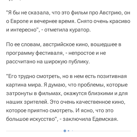
"Я бы не сказала, что это фильм про Австрию, он
о Европе и вечернее время. Снято очень красиво
и интересно", - отметила куратор.
По ее словам, австрийское кино, вошедшее в
программу фестиваля, - непростое и не
рассчитано на широкую публику.
"Его трудно смотреть, но в нем есть позитивная
картина мира. Я думаю, что проблемы, которые
затронуты в фильмах, окажутся близкими и для
наших зрителей. Это очень качественное кино,
которое приятно смотреть. И ясно, что это
большое искусство", - заключила Едемская.