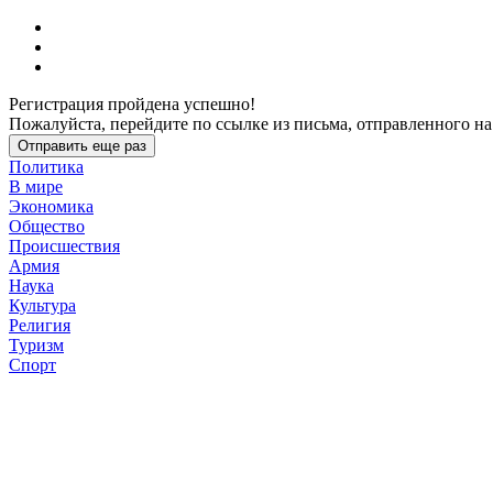
Регистрация пройдена успешно!
Пожалуйста, перейдите по ссылке из письма, отправленного на
Отправить еще раз
Политика
В мире
Экономика
Общество
Происшествия
Армия
Наука
Культура
Религия
Туризм
Спорт