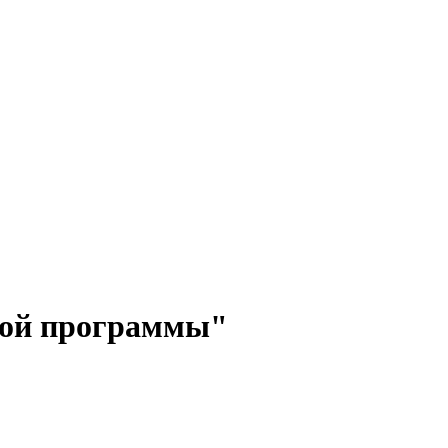
ской программы"