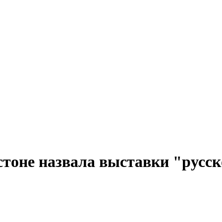
стоне назвала выставки "рус