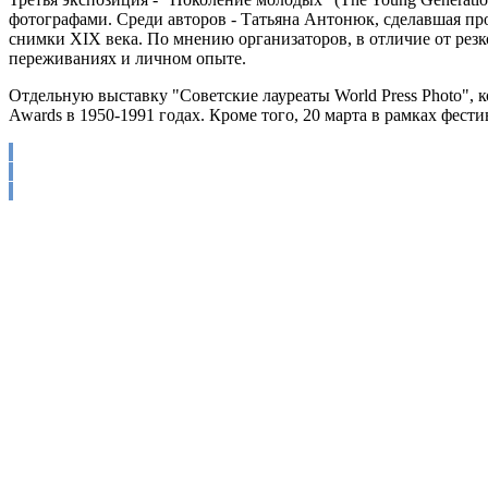
фотографами. Среди авторов - Татьяна Антонюк, сделавшая про
снимки XIX века. По мнению организаторов, в отличие от ре
переживаниях и личном опыте.
Отдельную выставку "Советские лауреаты World Press Photo", к
Awards в 1950-1991 годах. Кроме того, 20 марта в рамках фест