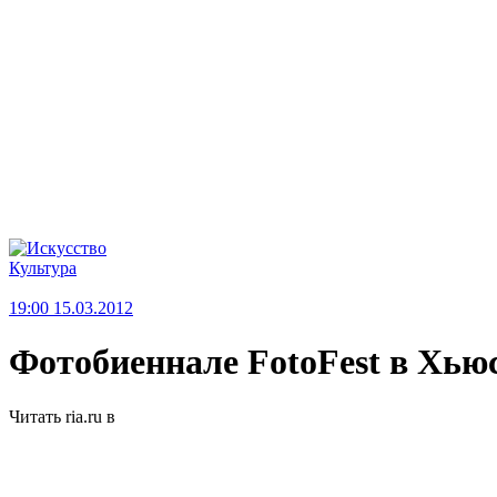
Культура
19:00 15.03.2012
Фотобиеннале FotoFest в Хью
Читать ria.ru в