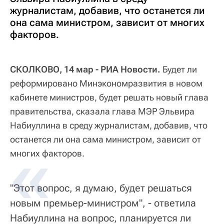
журналистам, добавив, что останется ли
она сама министром, зависит от многих
факторов.
СКОЛКОВО, 14 мар - РИА Новости.
Будет ли
реформировано Минэкономразвития в новом
кабинете министров, будет решать новый глава
правительства, сказала глава МЭР Эльвира
Набиуллина в среду журналистам, добавив, что
останется ли она сама министром, зависит от
многих факторов.
"Этот вопрос, я думаю, будет решаться
новым премьер-министром", - ответила
Набиуллина на вопрос, планируется ли