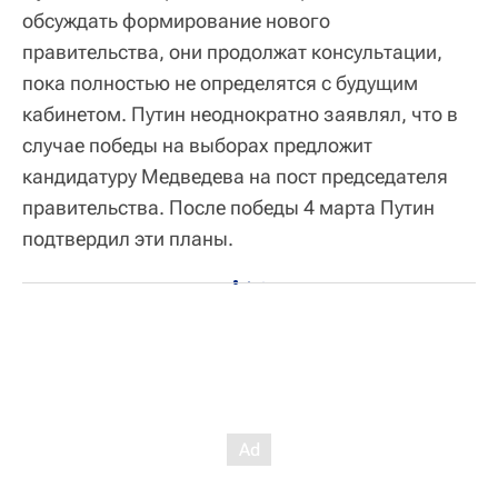
обсуждать формирование нового
правительства, они продолжат консультации,
пока полностью не определятся с будущим
кабинетом. Путин неоднократно заявлял, что в
случае победы на выборах предложит
кандидатуру Медведева на пост председателя
правительства. После победы 4 марта Путин
подтвердил эти планы.