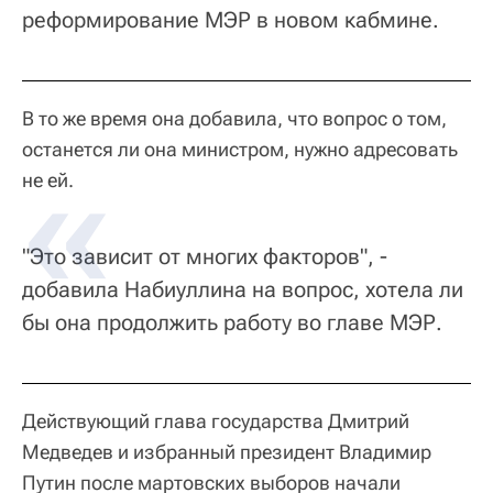
реформирование МЭР в новом кабмине.
В то же время она добавила, что вопрос о том,
останется ли она министром, нужно адресовать
не ей.
"Это зависит от многих факторов", -
добавила Набиуллина на вопрос, хотела ли
бы она продолжить работу во главе МЭР.
Действующий глава государства Дмитрий
Медведев и избранный президент Владимир
Путин после мартовских выборов начали