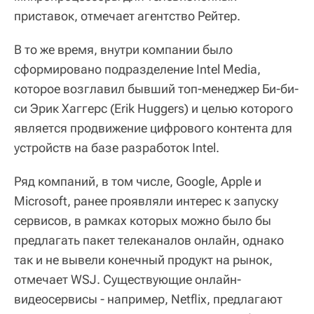
приставок, отмечает агентство Рейтер.
В то же время, внутри компании было
сформировано подразделение Intel Media,
которое возглавил бывший топ-менеджер Би-би-
си Эрик Хаггерс (Erik Huggers) и целью которого
является продвижение цифрового контента для
устройств на базе разработок Intel.
Ряд компаний, в том числе, Google, Apple и
Microsoft, ранее проявляли интерес к запуску
сервисов, в рамках которых можно было бы
предлагать пакет телеканалов онлайн, однако
так и не вывели конечный продукт на рынок,
отмечает WSJ. Существующие онлайн-
видеосервисы - например, Netflix, предлагают