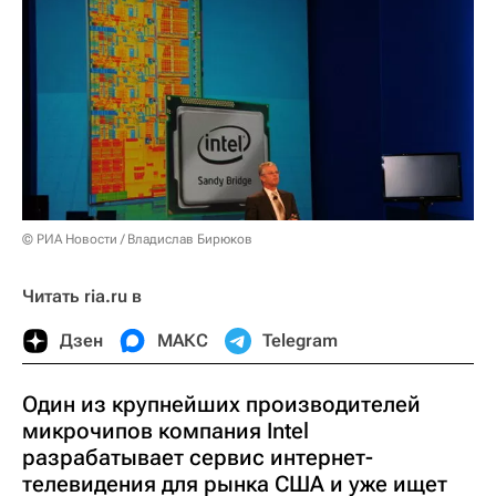
© РИА Новости / Владислав Бирюков
Читать ria.ru в
Дзен
МАКС
Telegram
Один из крупнейших производителей
микрочипов компания Intel
разрабатывает сервис интернет-
телевидения для рынка США и уже ищет