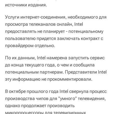
источники издания.
Услуги интернет-соединения, необходимого для
просмотра телеканалов онлайн, Intel
предоставлять не планирует - потенциальному
пользователю придется заключать контракт с
провайдером отдельно.
По их данным, Intel намерена запустить сервис
до конца текущего года, о чем и сообщила
потенциальным партнерам. Представители Intel
эту информацию не прокомментировали.
В октябре прошлого года Intel свернула процесс
производства чипов для "умного" телевидения,
однако продолжает производить
микропроцессоры для телевизионных