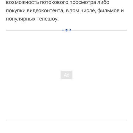
возможность потокового просмотра либо
покупки видеоконтента, в том числе, фильмов и
популярных телешоу.