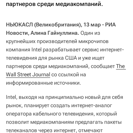
партнеров среди медиакомпаний.
НЬЮКАСЛ (Великобритания), 13 мар - РИА
Новости, Алина Гайнуллина.
Один из
крупнейших производителей микрочипов
компания Intel разрабатывает сервис интернет-
телевидения для рынка США и уже ищет
партнеров среди медиакомпаний, сообщает
The 
Wall Street Journal
со ссылкой на
информированные источники.
Intel, выходя на принципиально новый для себя
рынок, планирует создать интернет-аналог
оператора кабельного телевидения, который
позволит медиакомпаниям предлагать пакеты
телеканалов через интернет, отмечают