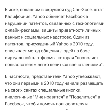
В иске, поданном в окружной суд Сан-Хосе, штат
Калифорния, Yahoo обвиняет Facebook в
нарушении патентов, связанных с технологиями
онлайн-рекламы, защиты приватности личных
данных и социальных надстроек. Один из
патентов, присужденный Yahoo в 2010 году,
описывает метод общения людей на базе
виртуальной платформы, которая "позволяет
пользователям легко делиться впечатлениями".
В частности, представители Yahoo утверждают,
что они первыми в 2010 году начали размещать
на своих сайтах специальные кнопки,
аналогичные "Мне нравится" и "Поделиться" в
Facebook, чтобы помочь пользователям