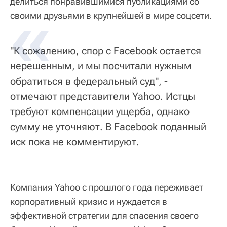
делиться понравившимися публикациями со
своими друзьями в крупнейшей в мире соцсети.
"К сожалению, спор с Facebook остается
нерешенным, и мы посчитали нужным
обратиться в федеральный суд", -
отмечают представители Yahoo. Истцы
требуют компенсации ущерба, однако
сумму не уточняют. В Facebook поданный
иск пока не комментируют.
Компания Yahoo с прошлого года переживает
корпоративный кризис и нуждается в
эффективной стратегии для спасения своего