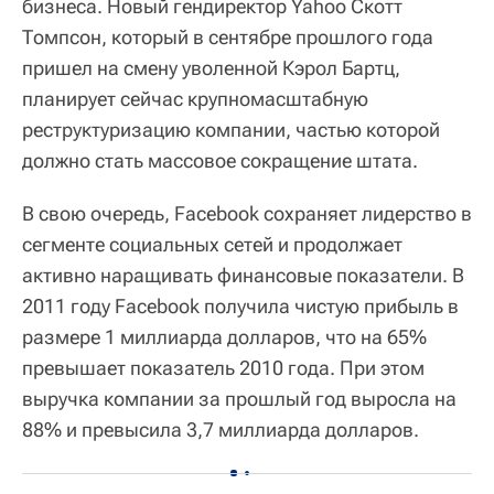
бизнеса. Новый гендиректор Yahoo Скотт
Томпсон, который в сентябре прошлого года
пришел на смену уволенной Кэрол Бартц,
планирует сейчас крупномасштабную
реструктуризацию компании, частью которой
должно стать массовое сокращение штата.
В свою очередь, Facebook сохраняет лидерство в
сегменте социальных сетей и продолжает
активно наращивать финансовые показатели. В
2011 году Facebook получила чистую прибыль в
размере 1 миллиарда долларов, что на 65%
превышает показатель 2010 года. При этом
выручка компании за прошлый год выросла на
88% и превысила 3,7 миллиарда долларов.