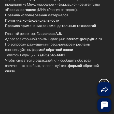
предприятие Международное информационное агентство
«Россия сегодня»
(МИА «Россия сегодня»).
Правила использования материалов
Политика конфиденциальности
Правила применения рекомендательных технологий
Главный редактор:
Гаврилова А.В.
Адрес электронной почты Редакции:
internet-group@ria.ru
По вопросам размещения пресс-релизов и рекламы
воспользуйтесь
формой обратной связи
Телефон Редакции:
7 (495) 645-6601
Чтобы связаться с редакцией или сообщить обо всех
замеченных ошибках, воспользуйтесь
формой обратной
связи
.