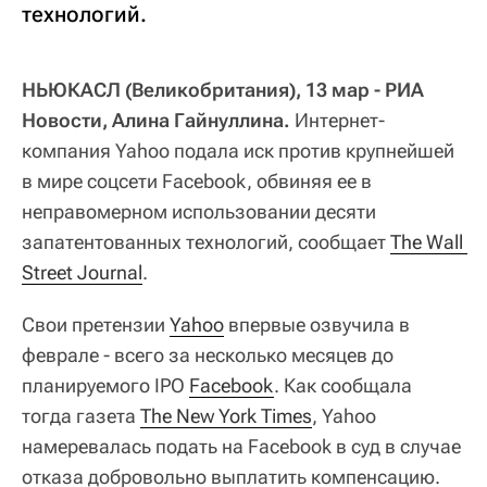
технологий.
НЬЮКАСЛ (Великобритания), 13 мар - РИА
Новости, Алина Гайнуллина.
Интернет-
компания Yahoo подала иск против крупнейшей
в мире соцсети Facebook, обвиняя ее в
неправомерном использовании десяти
запатентованных технологий, сообщает
The Wall 
Street Journal
.
Свои претензии
Yahoo
впервые озвучила в
феврале - всего за несколько месяцев до
планируемого IPO
Facebook
. Как сообщала
тогда газета
The New York Times
, Yahoo
намеревалась подать на Facebook в суд в случае
отказа добровольно выплатить компенсацию.