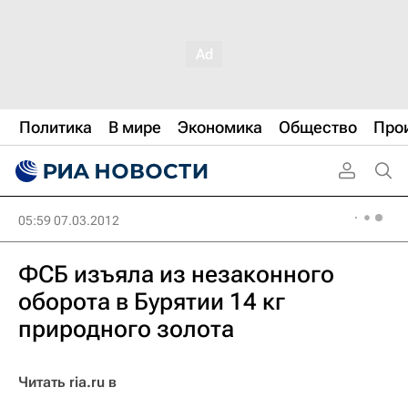
Политика
В мире
Экономика
Общество
Про
05:59 07.03.2012
ФСБ изъяла из незаконного
оборота в Бурятии 14 кг
природного золота
Читать ria.ru в