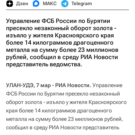
Дзен
МАКС
Telegram
Управление ФСБ России по Бурятии
пресекло незаконный оборот золота -
изъяло у жителя Красноярского края
более 14 килограммов драгоценного
металла на сумму более 23 миллионов
рублей, сообщил в среду РИА Новости
представитель ведомства.
УЛАН-УДЭ, 7 мар - РИА Новости.
Управление
ФСБ России по Бурятии пресекло незаконный
оборот золота - изъяло у жителя Красноярского
края более 14 килограммов драгоценного
металла на сумму более 23 миллионов рублей,
сообщил в среду РИА Новости представитель