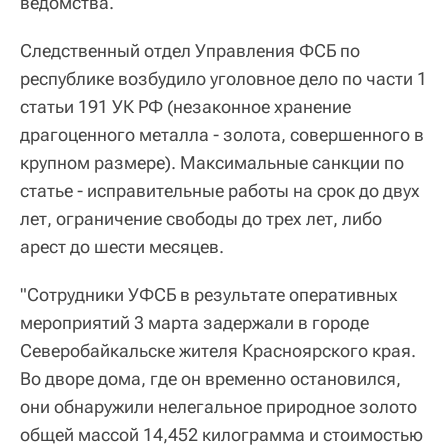
ведомства.
Следственный отдел Управления ФСБ по
республике возбудило уголовное дело по части 1
статьи 191 УК РФ (незаконное хранение
драгоценного металла - золота, совершенного в
крупном размере). Максимальные санкции по
статье - исправительные работы на срок до двух
лет, ограничение свободы до трех лет, либо
арест до шести месяцев.
"Сотрудники УФСБ в результате оперативных
мероприятий 3 марта задержали в городе
Северобайкальске жителя Красноярского края.
Во дворе дома, где он временно остановился,
они обнаружили нелегальное природное золото
общей массой 14,452 килограмма и стоимостью