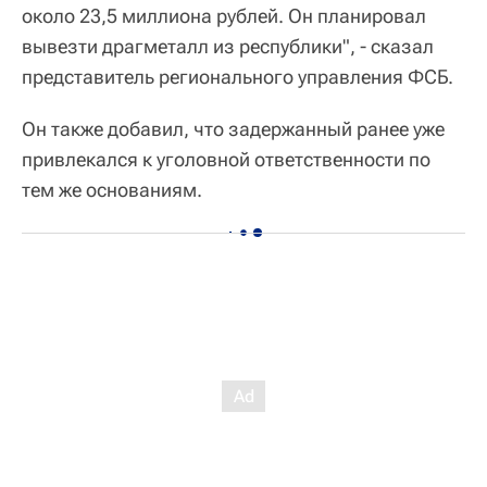
около 23,5 миллиона рублей. Он планировал
вывезти драгметалл из республики", - сказал
представитель регионального управления ФСБ.
Он также добавил, что задержанный ранее уже
привлекался к уголовной ответственности по
тем же основаниям.