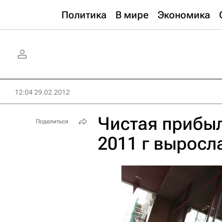
Политика
В мире
Экономика
12:04 29.02.2012
Чистая прибыл
Поделиться
2011 г выросла