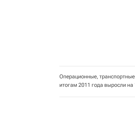
Операционные, транспортные,
итогам 2011 года выросли на