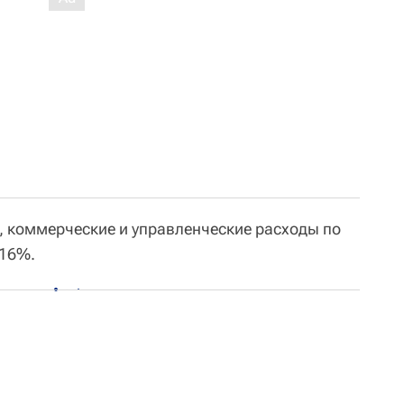
 коммерческие и управленческие расходы по
 16%.