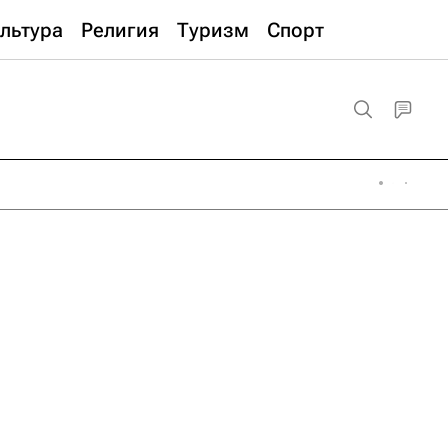
льтура
Религия
Туризм
Спорт