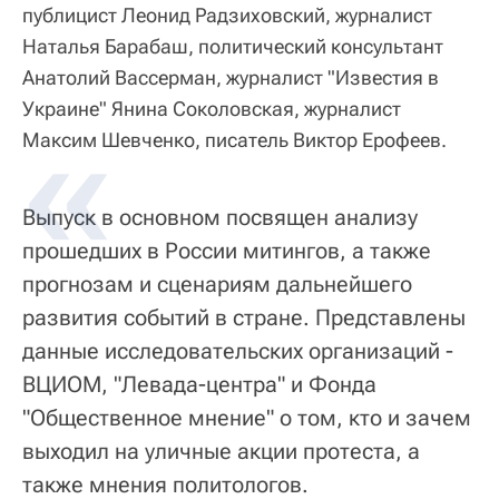
публицист Леонид Радзиховский, журналист
Наталья Барабаш, политический консультант
Анатолий Вассерман, журналист "Известия в
Украине" Янина Соколовская, журналист
Максим Шевченко, писатель Виктор Ерофеев.
Выпуск в основном посвящен анализу
прошедших в России митингов, а также
прогнозам и сценариям дальнейшего
развития событий в стране. Представлены
данные исследовательских организаций -
ВЦИОМ, "Левада-центра" и Фонда
"Общественное мнение" о том, кто и зачем
выходил на уличные акции протеста, а
также мнения политологов.