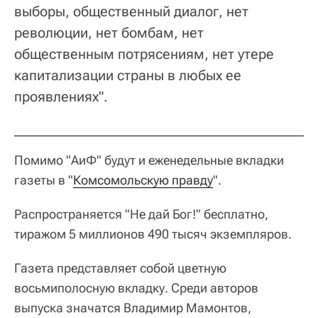
выборы, общественный диалог, нет
революции, нет бомбам, нет
общественным потрясениям, нет утере
капитализации страны в любых ее
проявлениях".
Помимо "АиФ" будут и еженедельные вкладки
газеты в "
Комсомольскую правду
".
Распространяется "Не дай Бог!" бесплатно,
тиражом 5 миллионов 490 тысяч экземпляров.
Газета представляет собой цветную
восьмиполосную вкладку. Среди авторов
выпуска значатся Владимир Мамонтов,