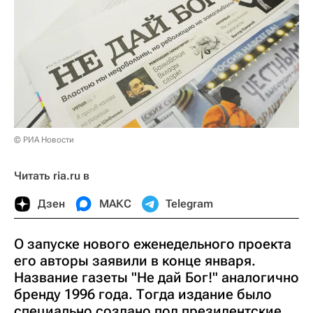
© РИА Новости
Читать ria.ru в
Дзен
МАКС
Telegram
О запуске нового еженедельного проекта
его авторы заявили в конце января.
Название газеты "Не дай Бог!" аналогично
бренду 1996 года. Тогда издание было
специально создано под президентские