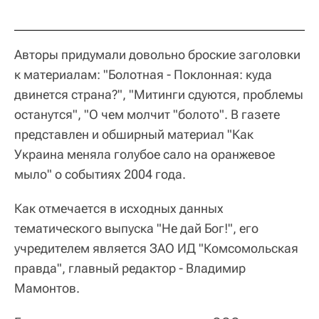
Авторы придумали довольно броские заголовки
к материалам: "Болотная - Поклонная: куда
двинется страна?", "Митинги сдуются, проблемы
останутся", "О чем молчит "болото". В газете
представлен и обширный материал "Как
Украина меняла голубое сало на оранжевое
мыло" о событиях 2004 года.
Как отмечается в исходных данных
тематического выпуска "Не дай Бог!", его
учредителем является ЗАО ИД "Комсомольская
правда", главный редактор - Владимир
Мамонтов.