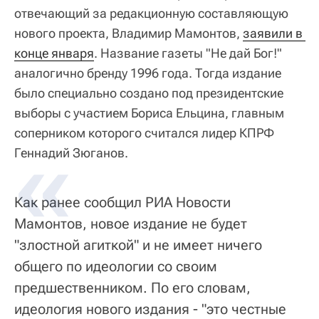
отвечающий за редакционную составляющую
нового проекта, Владимир Мамонтов,
заявили в 
конце января
. Название газеты "Не дай Бог!"
аналогично бренду 1996 года. Тогда издание
было специально создано под президентские
выборы с участием Бориса Ельцина, главным
соперником которого считался лидер КПРФ
Геннадий Зюганов.
Как ранее сообщил РИА Новости
Мамонтов, новое издание не будет
"злостной агиткой" и не имеет ничего
общего по идеологии со своим
предшественником. По его словам,
идеология нового издания - "это честные