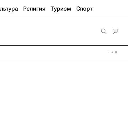
льтура
Религия
Туризм
Спорт