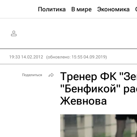
Политика
В мире
Экономика
19:33 14.02.2012
(обновлено: 15:55 04.09.2019)
Тренер ФК "Зе
Поделиться
"Бенфикой" ра
Жевнова