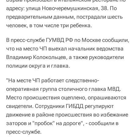
адресу: улица Новочеремушкинская, 38. По
предварительным данным, пострадали шесть
человек, в том числе три ребенка.
В пресс-службе ГУМВД РФ по Москве сообщили,
что на место ЧП выехал начальник ведомства
Владимир Колокольцев, а также руководители
полиции округа и главка.
"На месте ЧП работает следственно-
оперативная группа столичного главка МВД.
Место происшествия оцеплено, опрашиваются
свидетели. Сотрудники ГИБДД регулируют
движение в районе происшествия во избежание
заторов и "пробок" на дороге", - сообщили в
пресс-службе.