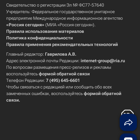
Свидетельство о регистрации Эл № ФС77-57640
Учредитель: Федеральное государственное унитарное
предприятие Международное информационное агентство
«Россия сегодня»
(МИА «Россия сегодня»).
Правила использования материалов
Политика конфиденциальности
Правила применения рекомендательных технологий
Главный редактор:
Гаврилова А.В.
Адрес электронной почты Редакции:
internet-group@ria.ru
По вопросам размещения пресс-релизов и рекламы
воспользуйтесь
формой обратной связи
Телефон Редакции:
7 (495) 645-6601
Чтобы связаться с редакцией или сообщить обо всех
замеченных ошибках, воспользуйтесь
формой обратной
связи
.