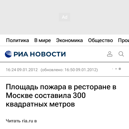
Политика
В мире
Экономика
Общество
Про
16:24 09.01.2012
(обновлено: 16:50 09.01.2012)
Площадь пожара в ресторане в
Москве составила 300
квадратных метров
Читать ria.ru в