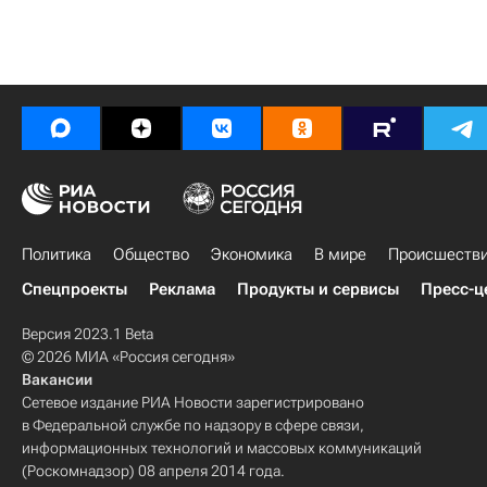
Политика
Общество
Экономика
В мире
Происшеств
Спецпроекты
Реклама
Продукты и сервисы
Пресс-ц
Версия 2023.1 Beta
© 2026 МИА «Россия сегодня»
Вакансии
Сетевое издание РИА Новости зарегистрировано
в Федеральной службе по надзору в сфере связи,
информационных технологий и массовых коммуникаций
(Роскомнадзор) 08 апреля 2014 года.