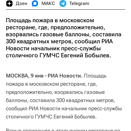
Дзен
МАКС
Telegram
Площадь пожара в московском
ресторане, где, предположительно,
взорвались газовые баллоны, составила
300 квадратных метров, сообщил РИА
Новости начальник пресс-службы
столичного ГУМЧС Евгений Бобылев.
МОСКВА, 9 янв - РИА Новости.
Площадь
пожара в московском ресторане, где,
предположительно, взорвались газовые
баллоны, составила 300 квадратных метров,
сообщил РИА Новости начальник пресс-службы
столичного ГУМЧС Евгений Бобылев.
Взрыв произошел в итальянском ресторане по