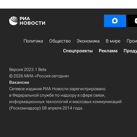
Политика
Общество
Экономика
В мире
Прои
Спецпроекты
Реклама
Проду
Версия 2023.1 Beta
© 2026 МИА «Россия сегодня»
Вакансии
Сетевое издание РИА Новости зарегистрировано
в Федеральной службе по надзору в сфере связи,
информационных технологий и массовых коммуникаций
(Роскомнадзор) 08 апреля 2014 года.