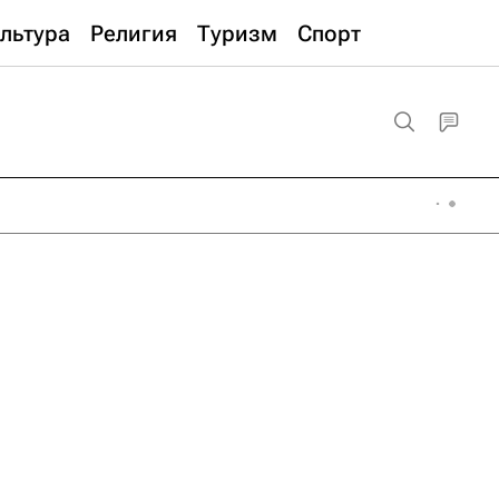
льтура
Религия
Туризм
Спорт