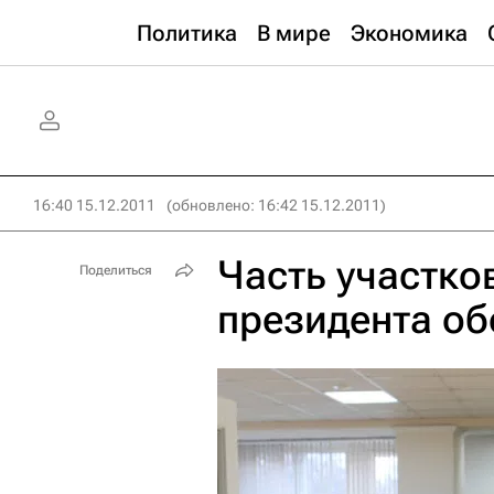
Политика
В мире
Экономика
16:40 15.12.2011
(обновлено: 16:42 15.12.2011)
Часть участко
Поделиться
президента о