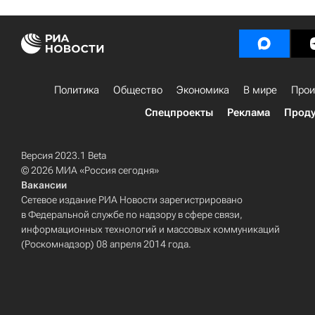
Политика
Общество
Экономика
В мире
Прои
Спецпроекты
Реклама
Проду
Версия 2023.1 Beta
© 2026 МИА «Россия сегодня»
Вакансии
Сетевое издание РИА Новости зарегистрировано
в Федеральной службе по надзору в сфере связи,
информационных технологий и массовых коммуникаций
(Роскомнадзор) 08 апреля 2014 года.