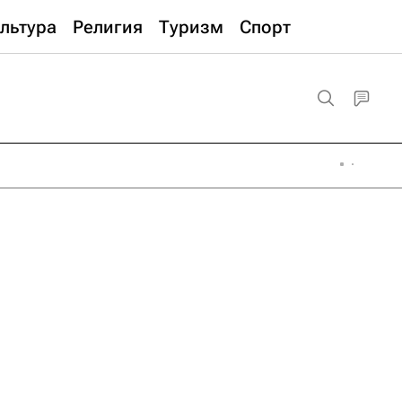
льтура
Религия
Туризм
Спорт