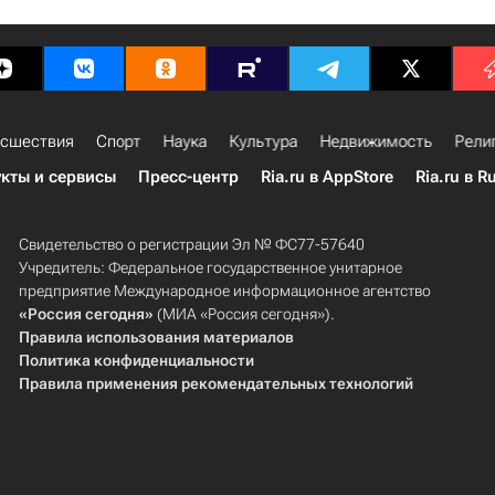
сшествия
Спорт
Наука
Культура
Недвижимость
Рели
кты и сервисы
Пресс-центр
Ria.ru в AppStore
Ria.ru в R
Свидетельство о регистрации Эл № ФС77-57640
Учредитель: Федеральное государственное унитарное
предприятие Международное информационное агентство
«Россия сегодня»
(МИА «Россия сегодня»).
Правила использования материалов
Политика конфиденциальности
Правила применения рекомендательных технологий