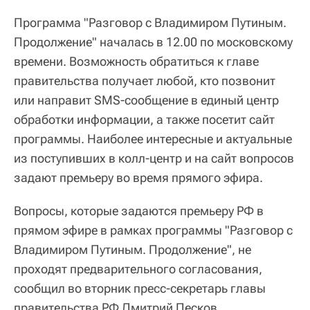
Программа "Разговор с Владимиром Путиным.
Продолжение" началась в 12.00 по московскому
времени. Возможность обратиться к главе
правительства получает любой, кто позвонит
или направит SMS-сообщение в единый центр
обработки информации, а также посетит сайт
программы. Наиболее интересные и актуальные
из поступивших в колл-центр и на сайт вопросов
задают премьеру во время прямого эфира.
Вопросы, которые задаются премьеру РФ в
прямом эфире в рамках программы "Разговор с
Владимиром Путиным. Продолжение", не
проходят предварительного согласования,
сообщил во вторник пресс-секретарь главы
правительства РФ Дмитрий Песков.