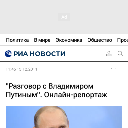
Политика
В мире
Экономика
Общество
Про
11:45 15.12.2011
"Разговор с Владимиром
Путиным". Онлайн-репортаж