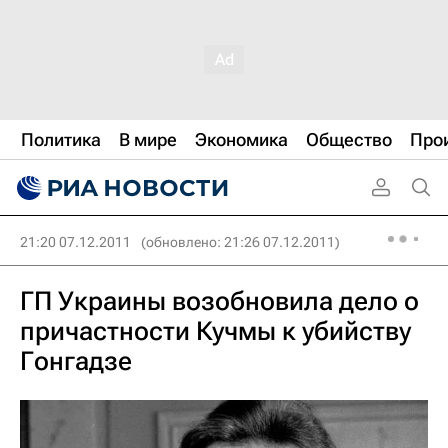
Политика
В мире
Экономика
Общество
Про
21:20 07.12.2011
(обновлено: 21:26 07.12.2011)
ГП Украины возобновила дело о
причастности Кучмы к убийству
Гонгадзе