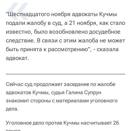
"Шестнадцатого ноября адвокаты Кучмы
подали жалобу в суд, а 21 ноября, как стало
известно, было возобновлено досудебное
следствие. В связи с этим жалоба не может
быть принята к рассмотрению", - сказала
адвокат.
Сейчас суд продолжает заседание по жалобе
адвокатов Кучмы, судья Галина Супрун
знакомит стороны с материалами уголовного
дела.
Уголовное дело против Кучмы насчитывает 26
томов.