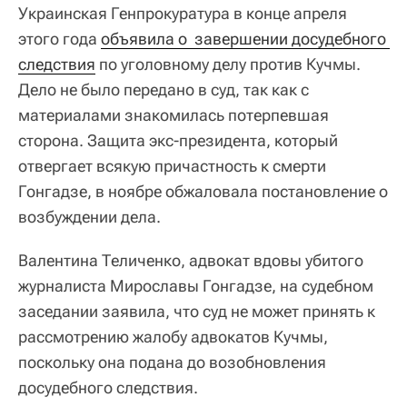
Украинская Генпрокуратура в конце апреля
этого года
объявила о  завершении досудебного 
следствия
по уголовному делу против Кучмы.
Дело не было передано в суд, так как с
материалами знакомилась потерпевшая
сторона. Защита экс-президента, который
отвергает всякую причастность к смерти
Гонгадзе, в ноябре обжаловала постановление о
возбуждении дела.
Валентина Теличенко, адвокат вдовы убитого
журналиста Мирославы Гонгадзе, на судебном
заседании заявила, что суд не может принять к
рассмотрению жалобу адвокатов Кучмы,
поскольку она подана до возобновления
досудебного следствия.