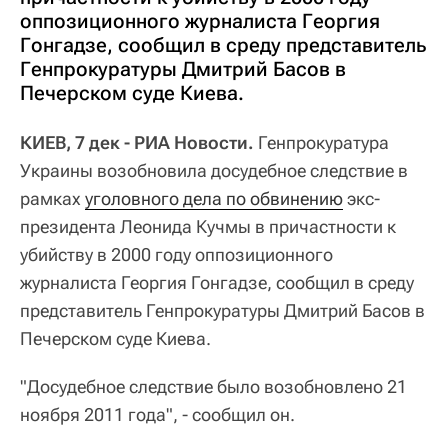
оппозиционного журналиста Георгия
Гонгадзе, сообщил в среду представитель
Генпрокуратуры Дмитрий Басов в
Печерском суде Киева.
КИЕВ, 7 дек - РИА Новости.
Генпрокуратура
Украины возобновила досудебное следствие в
рамках
уголовного дела по обвинению
экс-
президента Леонида Кучмы в причастности к
убийству в 2000 году оппозиционного
журналиста Георгия Гонгадзе, сообщил в среду
представитель Генпрокуратуры Дмитрий Басов в
Печерском суде Киева.
"Досудебное следствие было возобновлено 21
ноября 2011 года", - сообщил он.