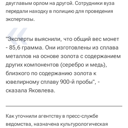
двуглавым орлом на другой. Сотрудники вуза
передали находку в полицию для проведения
экспертизы.
"Эксперты выяснили, что общий вес монет
- 85,6 грамма. Они изготовлены из сплава
металлов на основе золота с содержанием
других компонентов (серебро и медь),
близкого по содержанию золота к
ювелирному сплаву 900-й пробы", -
сказала Яковлева.
Как уточнили агентству в пресс-службе
ведомства, назначена культурологическая