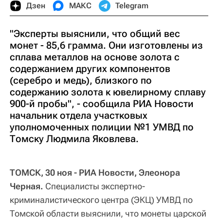
Дзен
МАКС
Telegram
"Эксперты выяснили, что общий вес
монет - 85,6 грамма. Они изготовлены из
сплава металлов на основе золота с
содержанием других компонентов
(серебро и медь), близкого по
содержанию золота к ювелирному сплаву
900-й пробы", - сообщила РИА Новости
начальник отдела участковых
уполномоченных полиции №1 УМВД по
Томску Людмила Яковлева.
ТОМСК, 30 ноя - РИА Новости, Элеонора
Черная.
Специалисты экспертно-
криминалистического центра (ЭКЦ) УМВД по
Томской области выяснили, что монеты царской