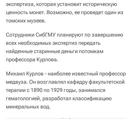
экспертиза, которая установит историческую
ценность монет. Возможно, ее проведет один из
томских музеев.
Сотрудники СибГМУ планируют по завершению
всех необходимых экспертиз передать
найденные старинные деньги потомкам
профессора Курлова.
Михаил Курлов - наиболее известный профессор
медвуза. Он возглавлял кафедру факультетской
терапии с 1890 по 1929 годы, занимался
гематологией, разработал классификацию
минеральных вод.