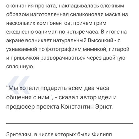
окончания проката, накладывалась сложным
образом изготовленная силиконовая маска из
нескольких компонентов, причем грим
ежедневно занимал по четыре часа. В итоге на
экране возникает натуральный Высоцкий - с
узнаваемой по фотографиям мимикой, гитарой
и привычкой разворачиваться через двойную
сплошную.
"Мы хотели подарить всем два часа
общения с ним", - сказал автор идеи и
продюсер проекта Константин Эрнст.
Зрителям, в числе которых были Филипп