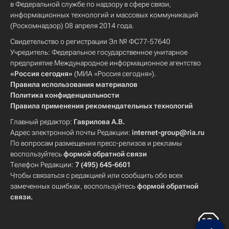
в Федеральной службе по надзору в сфере связи,
информационных технологий и массовых коммуникаций
(Роскомнадзор) 08 апреля 2014 года.
Свидетельство о регистрации Эл № ФС77-57640
Учредитель: Федеральное государственное унитарное
предприятие Международное информационное агентство
«Россия сегодня»
(МИА «Россия сегодня»).
Правила использования материалов
Политика конфиденциальности
Правила применения рекомендательных технологий
Главный редактор:
Гаврилова А.В.
Адрес электронной почты Редакции:
internet-group@ria.ru
По вопросам размещения пресс-релизов и рекламы
воспользуйтесь
формой обратной связи
Телефон Редакции:
7 (495) 645-6601
Чтобы связаться с редакцией или сообщить обо всех
замеченных ошибках, воспользуйтесь
формой обратной
связи
.