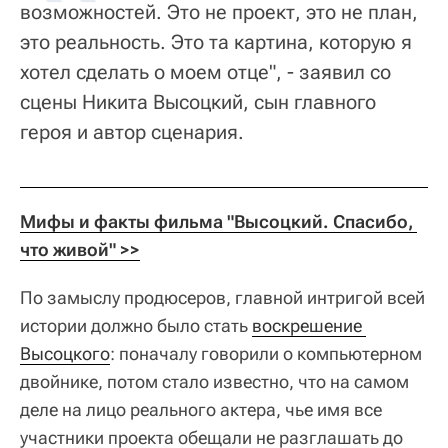
возможностей. Это не проект, это не план,
это реальность. Это та картина, которую я
хотел сделать о моем отце", - заявил со
сцены Никита Высоцкий, сын главного
героя и автор сценария.
Мифы и факты фильма "Высоцкий. Спасибо, 
что живой"
 >>
По замыслу продюсеров, главной интригой всей
истории должно было стать
воскрешение 
Высоцкого
: поначалу говорили о компьютерном
двойнике, потом стало известно, что на самом
деле на лицо реального актера, чье имя все
участники проекта обещали не разглашать до