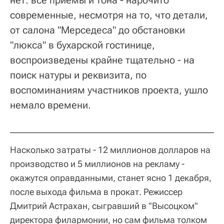
современные, несмотря на то, что детали,
от салона "Мерседеса" до обстановки
"люкса" в бухарской гостинице,
воспроизведены крайне тщательно - на
поиск натуры и реквизита, по
воспоминаниям участников проекта, ушло
немало времени.
Насколько затраты - 12 миллионов долларов на
производство и 5 миллионов на рекламу -
окажутся оправданными, станет ясно 1 декабря,
после выхода фильма в прокат. Режиссер
Дмитрий Астрахан, сыгравший в "Высоцком"
директора филармонии, но сам фильма толком