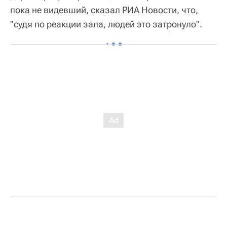
пока не видевший, сказал РИА Новости, что,
"судя по реакции зала, людей это затронуло".