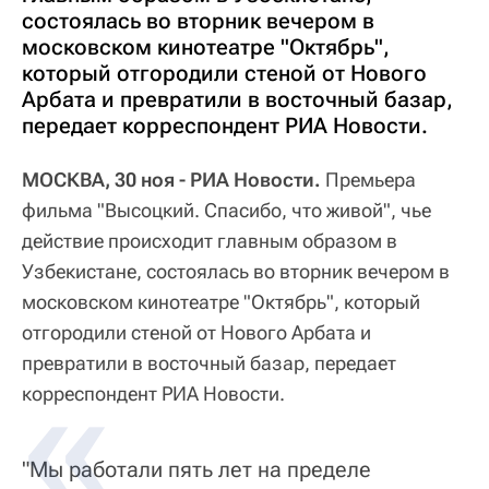
состоялась во вторник вечером в
московском кинотеатре "Октябрь",
который отгородили стеной от Нового
Арбата и превратили в восточный базар,
передает корреспондент РИА Новости.
МОСКВА, 30 ноя - РИА Новости.
Премьера
фильма "Высоцкий. Спасибо, что живой", чье
действие происходит главным образом в
Узбекистане, состоялась во вторник вечером в
московском кинотеатре "Октябрь", который
отгородили стеной от Нового Арбата и
превратили в восточный базар, передает
корреспондент РИА Новости.
"Мы работали пять лет на пределе