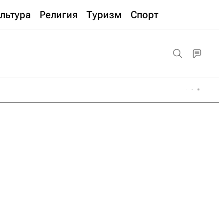
льтура
Религия
Туризм
Спорт