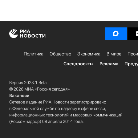
Политика
Общество
Экономика
В мире
Прои
Спецпроекты
Реклама
Проду
Версия 2023.1 Beta
© 2026 МИА «Россия сегодня»
Вакансии
Сетевое издание РИА Новости зарегистрировано
в Федеральной службе по надзору в сфере связи,
информационных технологий и массовых коммуникаций
(Роскомнадзор) 08 апреля 2014 года.