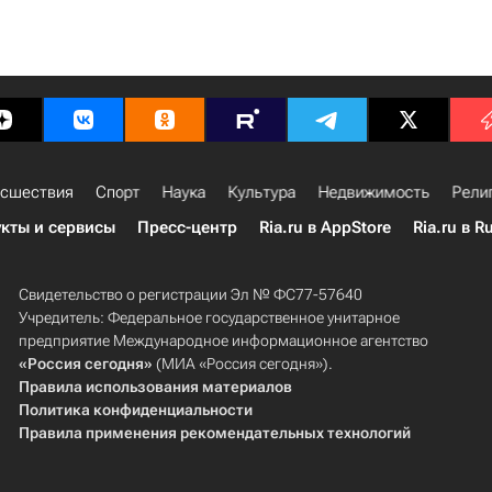
сшествия
Спорт
Наука
Культура
Недвижимость
Рели
кты и сервисы
Пресс-центр
Ria.ru в AppStore
Ria.ru в R
Свидетельство о регистрации Эл № ФС77-57640
Учредитель: Федеральное государственное унитарное
предприятие Международное информационное агентство
«Россия сегодня»
(МИА «Россия сегодня»).
Правила использования материалов
Политика конфиденциальности
Правила применения рекомендательных технологий