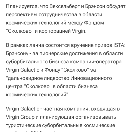
Планируется, что Вексельберг и Брэнсон обсудят
перспективы сотрудничества в области
космических технологий между Фондом
"Сколково" и корпорацией Virgin.
В рамках ланча состоится вручение призов ISTA:
Брэнсону - за пионерские достижения в области
суборбитального бизнеса компании-оператора
Virgin Galactic и Фонду "Сколково" за
"дальновидное лидерство Инновационного
центра "Сколково" в области бизнеса
космических технологий".
Virgin Galactic - частная компания, входящая в
Virgin Group и планирующая организовывать
туристические суборбитальные космические