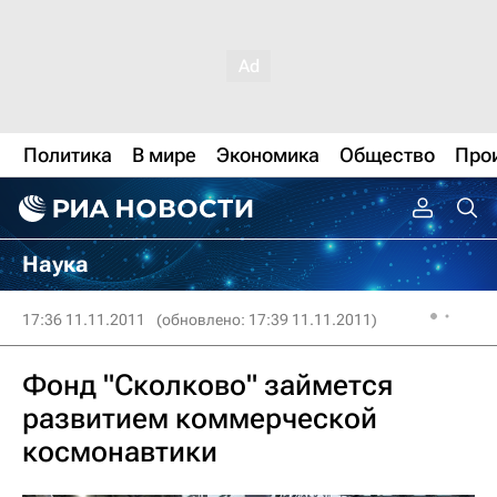
Политика
В мире
Экономика
Общество
Про
Наука
17:36 11.11.2011
(обновлено: 17:39 11.11.2011)
Фонд "Сколково" займется
развитием коммерческой
космонавтики