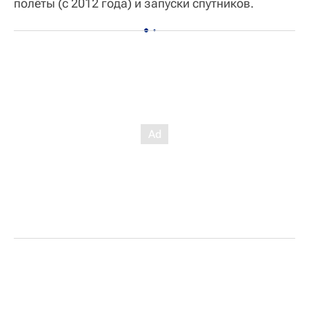
полёты (с 2012 года) и запуски спутников.