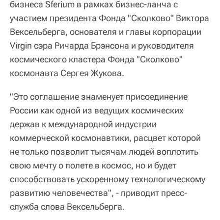
бизнеса Sferium в рамках бизнес-ланча с
участием президента Фонда "Сколково" Виктора
Вексельберга, основателя и главы корпорации
Virgin сэра Ричарда Брэнсона и руководителя
космического кластера Фонда "Сколково"
космонавта Сергея Жукова.
"Это соглашение знаменует присоединение
России как одной из ведущих космических
держав к международной индустрии
коммерческой космонавтики, расцвет которой
не только позволит тысячам людей воплотить
свою мечту о полете в космос, но и будет
способствовать ускоренному технологическому
развитию человечества", - приводит пресс-
служба слова Вексельберга.