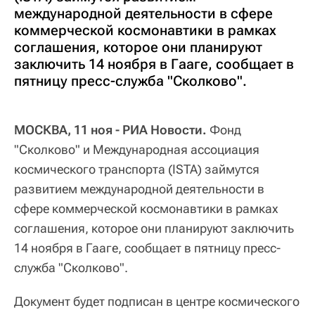
международной деятельности в сфере
коммерческой космонавтики в рамках
соглашения, которое они планируют
заключить 14 ноября в Гааге, сообщает в
пятницу пресс-служба "Сколково".
МОСКВА, 11 ноя - РИА Новости.
Фонд
"Сколково" и Международная ассоциация
космического транспорта (ISTA) займутся
развитием международной деятельности в
сфере коммерческой космонавтики в рамках
соглашения, которое они планируют заключить
14 ноября в Гааге, сообщает в пятницу пресс-
служба "Сколково".
Документ будет подписан в центре космического