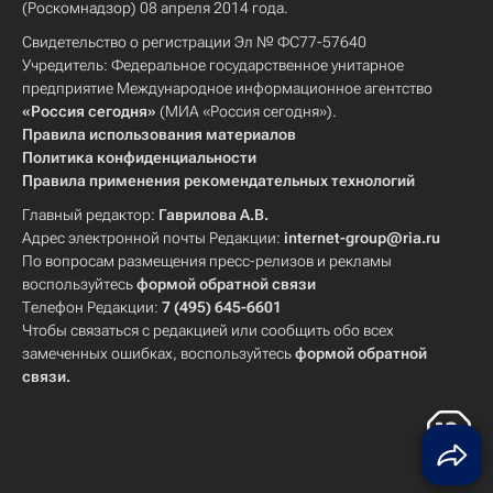
(Роскомнадзор) 08 апреля 2014 года.
Свидетельство о регистрации Эл № ФС77-57640
Учредитель: Федеральное государственное унитарное
предприятие Международное информационное агентство
«Россия сегодня»
(МИА «Россия сегодня»).
Правила использования материалов
Политика конфиденциальности
Правила применения рекомендательных технологий
Главный редактор:
Гаврилова А.В.
Адрес электронной почты Редакции:
internet-group@ria.ru
По вопросам размещения пресс-релизов и рекламы
воспользуйтесь
формой обратной связи
Телефон Редакции:
7 (495) 645-6601
Чтобы связаться с редакцией или сообщить обо всех
замеченных ошибках, воспользуйтесь
формой обратной
связи
.