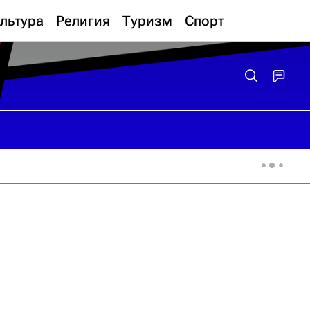
льтура
Религия
Туризм
Спорт