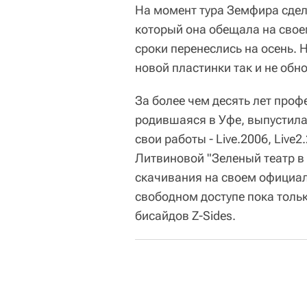
На момент тура Земфира сдел
который она обещала на свое
сроки перенеслись на осень.
новой пластинки так и не обн
За более чем десять лет про
родившаяся в Уфе, выпустила 
свои работы - Live.2006, Live
Литвиновой "Зеленый театр в
скачивания на своем официал
свободном доступе пока тольк
бисайдов Z-Sides.