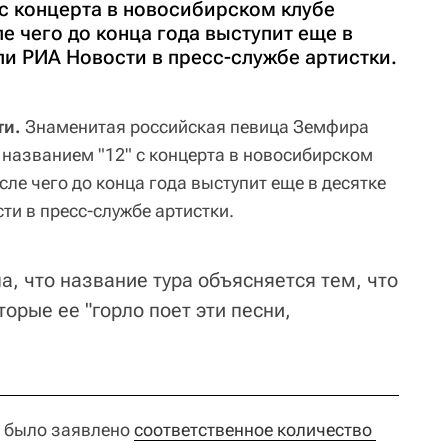
 с концерта в новосибирском клубе
сле чего до конца года выступит еще в
и РИА Новости в пресс-службе артистки.
ти.
Знаменитая российская певица Земфира
 названием "12" с концерта в новосибирском
после чего до конца года выступит еще в десятке
ти в пресс-службе артистки.
, что название тура объясняется тем, что
оторые ее "горло поет эти песни,
" было заявлено
соответственное количество 