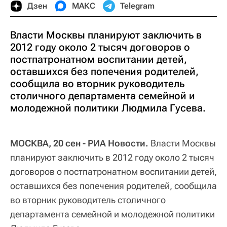
Дзен
МАКС
Telegram
Власти Москвы планируют заключить в
2012 году около 2 тысяч договоров о
постпатронатном воспитании детей,
оставшихся без попечения родителей,
сообщила во вторник руководитель
столичного департамента семейной и
молодежной политики Людмила Гусева.
МОСКВА, 20 сен - РИА Новости.
Власти Москвы
планируют заключить в 2012 году около 2 тысяч
договоров о постпатронатном воспитании детей,
оставшихся без попечения родителей, сообщила
во вторник руководитель столичного
департамента семейной и молодежной политики