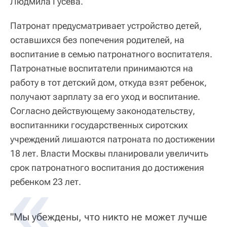
Людмила Гусева.
Патронат предусматривает устройство детей,
оставшихся без попечения родителей, на
воспитание в семью патронатного воспитателя.
Патронатные воспитатели принимаются на
работу в тот детский дом, откуда взят ребенок,
получают зарплату за его уход и воспитание.
Согласно действующему законодательству,
воспитанники государственных сиротских
учреждений лишаются патроната по достижении
18 лет. Власти Москвы планировали увеличить
срок патронатного воспитания до достижения
ребенком 23 лет.
"Мы убеждены, что никто не может лучше