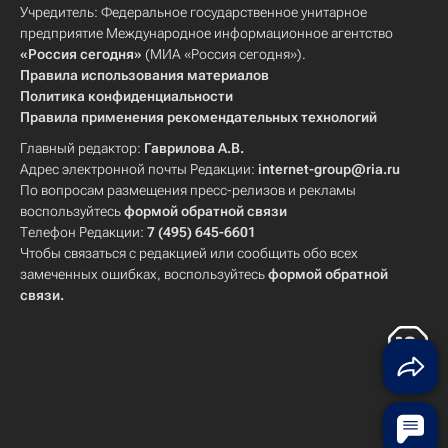
Учредитель: Федеральное государственное унитарное
предприятие Международное информационное агентство
«Россия сегодня»
(МИА «Россия сегодня»).
Правила использования материалов
Политика конфиденциальности
Правила применения рекомендательных технологий
Главный редактор:
Гаврилова А.В.
Адрес электронной почты Редакции:
internet-group@ria.ru
По вопросам размещения пресс-релизов и рекламы
воспользуйтесь
формой обратной связи
Телефон Редакции:
7 (495) 645-6601
Чтобы связаться с редакцией или сообщить обо всех
замеченных ошибках, воспользуйтесь
формой обратной
связи
.