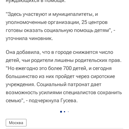
нуждающихся в помощи.
"Здесь участвуют и муниципалитеты, и
уполномоченные организации, 25 центров
готовы оказать социальную помощь детям", -
уточнила чиновник.
Она добавила, что в городе снижается число
детей, чьи родители лишены родительских прав.
"Но ежегодно это более 700 детей, и сегодня
большинство из них пройдет через сиротские
учреждения. Социальный патронат дает
возможность усилиями специалистов сохранить
семью", - подчеркнула Гусева.
Москва