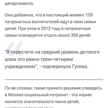
департамента.
Она добавила, что в настоящий момент 150
патронатных воспитателей ждут в свои семьи
детей. При этом в 2012 году в патронатные
семьи планируется отдать около 300 детей.
"В пересчете на средний уровень детского
дома это равно трем-четырем
учреждениям", - подчеркнула Гусева.
По ее словам, также принято решение утвердить
в Москве социальный патронат - эта норма
коснется значительного числа детей,