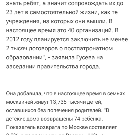
знать ребят, а значит сопровождать их до
23 лет в самостоятельной жизни, как те
учреждения, из которых они вышли. В
настоящее время это 40 организаций. В
2012 году планируется заключить не менее
2 тысяч договоров о постпатронатном
образовании", - заявила Гусева на
заседании правительства города.
Она добавила, что в настоящее время в семьях
москвичей живут 13,735 тысячи детей,
оставшихся без попечения родителей. "В
детские дома возвращены 74 ребенка.
Показатель возврата по Москве составляет