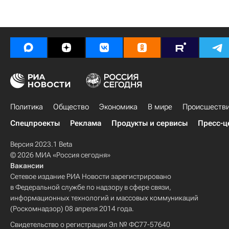
Политика
Общество
Экономика
В мире
Происшеств
Спецпроекты
Реклама
Продукты и сервисы
Пресс-ц
Версия 2023.1 Beta
© 2026 МИА «Россия сегодня»
Вакансии
Сетевое издание РИА Новости зарегистрировано
в Федеральной службе по надзору в сфере связи,
информационных технологий и массовых коммуникаций
(Роскомнадзор) 08 апреля 2014 года.
Свидетельство о регистрации Эл № ФС77-57640