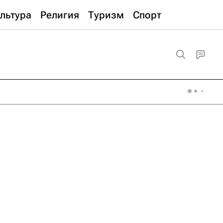
льтура
Религия
Туризм
Спорт