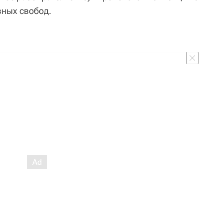
вных свобод.