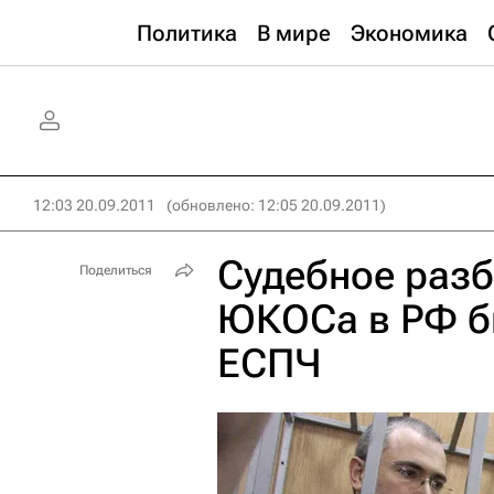
Политика
В мире
Экономика
12:03 20.09.2011
(обновлено: 12:05 20.09.2011)
Судебное разб
Поделиться
ЮКОСа в РФ б
ЕСПЧ