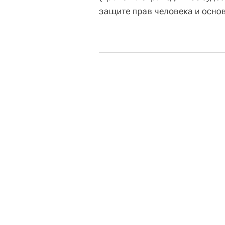
защите прав человека и осно