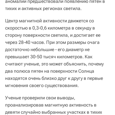
аномалии предшествовали появлению пятен в
тихих и активных регионах светила.
Центр магнитной активности движется со
скоростью в 0,3-0,6 километра в секунду в
сторону поверхности светила, и достигает ее
через 28-40 часов. При этом размеры очага
достаточно небольшие - его диаметр не
превышает 30-50 тысяч километров. Как
считают ученые, это может объяснить, почему
два полюса пятен на поверхности Солнца
находятся очень близко друг к другу в первые
мгновения своего существования.
Ученые проверили свои выводы,
проанализировав магнитную активность в
девяти случайно выбранных участках в тихих