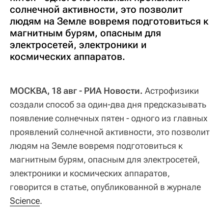
солнечной активности, это позволит
людям на Земле вовремя подготовиться к
магнитным бурям, опасным для
электросетей, электроники и
космических аппаратов.
МОСКВА, 18 авг - РИА Новости.
Астрофизики
создали способ за один-два дня предсказывать
появление солнечных пятен - одного из главных
проявлений солнечной активности, это позволит
людям на Земле вовремя подготовиться к
магнитным бурям, опасным для электросетей,
электроники и космических аппаратов,
говорится в статье, опубликованной в журнале
Science
.