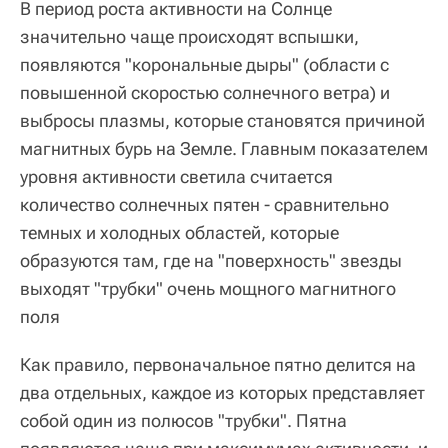
В период роста активности на Солнце
значительно чаще происходят вспышки,
появляются "корональные дыры" (области с
повышенной скоростью солнечного ветра) и
выбросы плазмы, которые становятся причиной
магнитных бурь на Земле. Главным показателем
уровня активности светила считается
количество солнечных пятен - сравнительно
темных и холодных областей, которые
образуются там, где на "поверхность" звезды
выходят "трубки" очень мощного магнитного
поля
Как правило, первоначальное пятно делится на
два отдельных, каждое из которых представляет
собой один из полюсов "трубки". Пятна