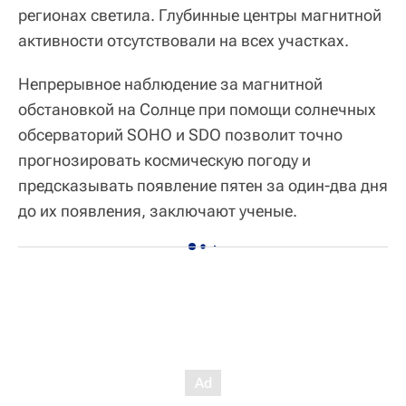
регионах светила. Глубинные центры магнитной
активности отсутствовали на всех участках.
Непрерывное наблюдение за магнитной
обстановкой на Солнце при помощи солнечных
обсерваторий SOHO и SDO позволит точно
прогнозировать космическую погоду и
предсказывать появление пятен за один-два дня
до их появления, заключают ученые.