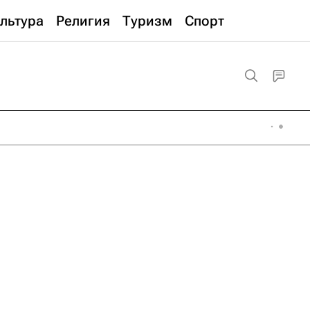
льтура
Религия
Туризм
Спорт