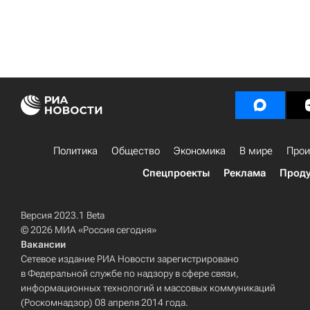
Политика
Общество
Экономика
В мире
Прои
Спецпроекты
Реклама
Проду
Версия 2023.1 Beta
© 2026 МИА «Россия сегодня»
Вакансии
Сетевое издание РИА Новости зарегистрировано
в Федеральной службе по надзору в сфере связи,
информационных технологий и массовых коммуникаций
(Роскомнадзор) 08 апреля 2014 года.