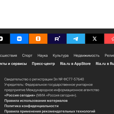
сшествия
Спорт
Наука
Культура
Недвижимость
Рели
кты и сервисы
Пресс-центр
Ria.ru в AppStore
Ria.ru в R
Свидетельство о регистрации Эл № ФС77-57640
Учредитель: Федеральное государственное унитарное
предприятие Международное информационное агентство
«Россия сегодня»
(МИА «Россия сегодня»).
Правила использования материалов
Политика конфиденциальности
Правила применения рекомендательных технологий