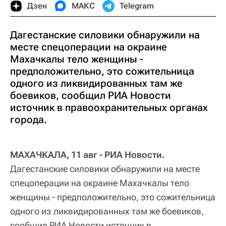
Дзен
МАКС
Telegram
Дагестанские силовики обнаружили на
месте спецоперации на окраине
Махачкалы тело женщины -
предположительно, это сожительница
одного из ликвидированных там же
боевиков, сообщил РИА Новости
источник в правоохранительных органах
города.
МАХАЧКАЛА, 11 авг - РИА Новости.
Дагестанские силовики обнаружили на месте
спецоперации на окраине Махачкалы тело
женщины - предположительно, это сожительница
одного из ликвидированных там же боевиков,
сообщил РИА Новости источник в