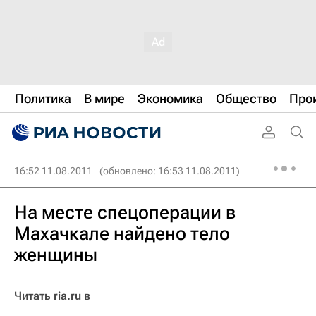
Политика
В мире
Экономика
Общество
Про
16:52 11.08.2011
(обновлено: 16:53 11.08.2011)
На месте спецоперации в
Махачкале найдено тело
женщины
Читать ria.ru в