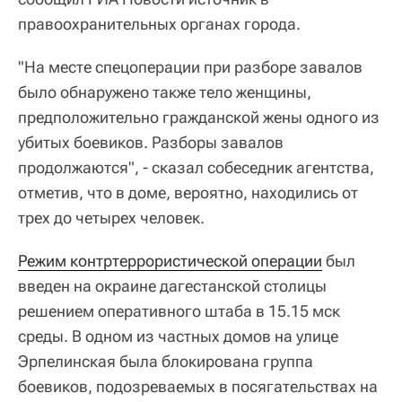
правоохранительных органах города.
"На месте спецоперации при разборе завалов
было обнаружено также тело женщины,
предположительно гражданской жены одного из
убитых боевиков. Разборы завалов
продолжаются", - сказал собеседник агентства,
отметив, что в доме, вероятно, находились от
трех до четырех человек.
Режим контртеррористической операции
был
введен на окраине дагестанской столицы
решением оперативного штаба в 15.15 мск
среды. В одном из частных домов на улице
Эрпелинская была блокирована группа
боевиков, подозреваемых в посягательствах на