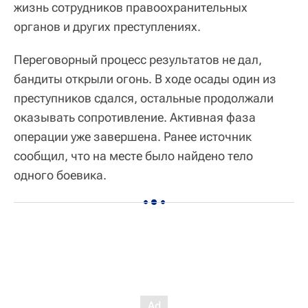
жизнь сотрудников правоохранительных
органов и других преступлениях.
Переговорный процесс результатов не дал,
бандиты открыли огонь. В ходе осады один из
преступников сдался, остальные продолжали
оказывать сопротивление. Активная фаза
операции уже завершена. Ранее источник
сообщил, что на месте было найдено тело
одного боевика.